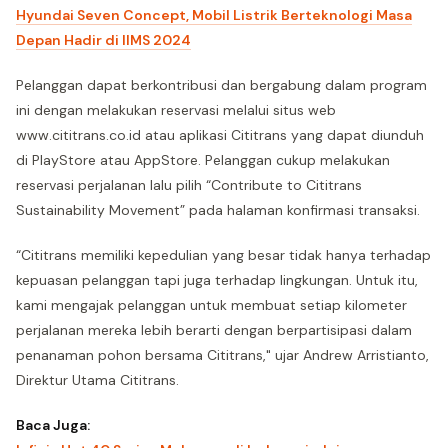
Hyundai Seven Concept, Mobil Listrik Berteknologi Masa
Depan Hadir di IIMS 2024
Pelanggan dapat berkontribusi dan bergabung dalam program
ini dengan melakukan reservasi melalui situs web
www.cititrans.co.id atau aplikasi Cititrans yang dapat diunduh
di PlayStore atau AppStore. Pelanggan cukup melakukan
reservasi perjalanan lalu pilih “Contribute to Cititrans
Sustainability Movement” pada halaman konfirmasi transaksi.
“Cititrans memiliki kepedulian yang besar tidak hanya terhadap
kepuasan pelanggan tapi juga terhadap lingkungan. Untuk itu,
kami mengajak pelanggan untuk membuat setiap kilometer
perjalanan mereka lebih berarti dengan berpartisipasi dalam
penanaman pohon bersama Cititrans," ujar Andrew Arristianto,
Direktur Utama Cititrans.
Baca Juga: