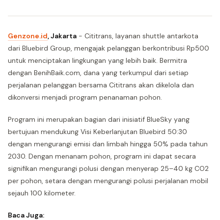
Genzone.id
, Jakarta
- Cititrans, layanan shuttle antarkota
dari Bluebird Group, mengajak pelanggan berkontribusi Rp500
untuk menciptakan lingkungan yang lebih baik. Bermitra
dengan BenihBaik.com, dana yang terkumpul dari setiap
perjalanan pelanggan bersama Cititrans akan dikelola dan
dikonversi menjadi program penanaman pohon.
Program ini merupakan bagian dari inisiatif BlueSky yang
bertujuan mendukung Visi Keberlanjutan Bluebird 50:30
dengan mengurangi emisi dan limbah hingga 50% pada tahun
2030. Dengan menanam pohon, program ini dapat secara
signifikan mengurangi polusi dengan menyerap 25–40 kg CO2
per pohon, setara dengan mengurangi polusi perjalanan mobil
sejauh 100 kilometer.
Baca Juga: