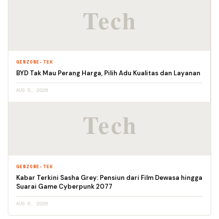
GENZONE-TEK
BYD Tak Mau Perang Harga, Pilih Adu Kualitas dan Layanan
AUG 5, 2026
GENZONE-TEK
Kabar Terkini Sasha Grey: Pensiun dari Film Dewasa hingga
Suarai Game Cyberpunk 2077
AUG 6, 2026