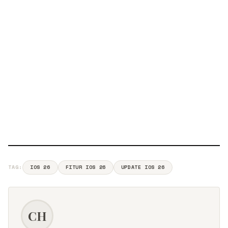
TAG:
IOS 26
FITUR IOS 26
UPDATE IOS 26
CH