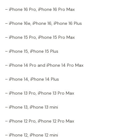
– iPhone 16 Pro, iPhone 16 Pro Max
– iPhone 16e, iPhone 16, iPhone 16 Plus
– iPhone 15 Pro, iPhone 15 Pro Max
– iPhone 15, iPhone 15 Plus
– iPhone 14 Pro and iPhone 14 Pro Max
– iPhone 14, iPhone 14 Plus
– iPhone 13 Pro, iPhone 13 Pro Max
– iPhone 13, iPhone 13 mini
– iPhone 12 Pro, iPhone 12 Pro Max
– iPhone 12, iPhone 12 mini