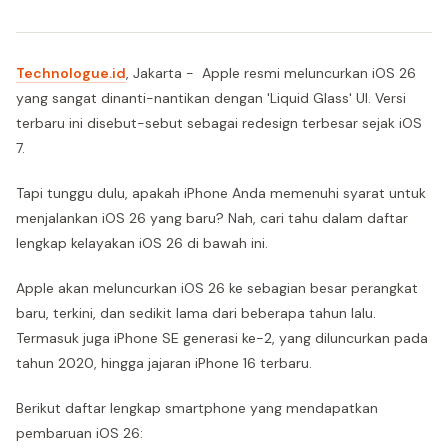
Technologue.id
, Jakarta - Apple resmi meluncurkan iOS 26
yang sangat dinanti-nantikan dengan 'Liquid Glass' UI. Versi
terbaru ini disebut-sebut sebagai redesign terbesar sejak iOS
7.
Tapi tunggu dulu, apakah iPhone Anda memenuhi syarat untuk
menjalankan iOS 26 yang baru? Nah, cari tahu dalam daftar
lengkap kelayakan iOS 26 di bawah ini.
Apple akan meluncurkan iOS 26 ke sebagian besar perangkat
baru, terkini, dan sedikit lama dari beberapa tahun lalu.
Termasuk juga iPhone SE generasi ke-2, yang diluncurkan pada
tahun 2020, hingga jajaran iPhone 16 terbaru.
Berikut daftar lengkap smartphone yang mendapatkan
pembaruan iOS 26: