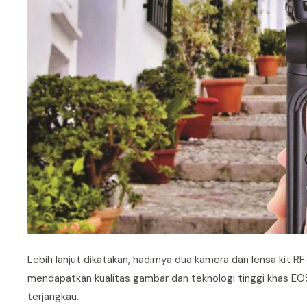
Lebih lanjut dikatakan, hadirnya dua kamera dan lensa kit RF-
mendapatkan kualitas gambar dan teknologi tinggi khas EOS
terjangkau.