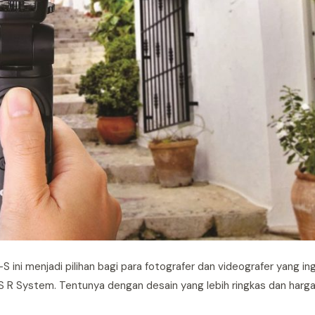
S ini menjadi pilihan bagi para fotografer dan videografer yang ing
 R System. Tentunya dengan desain yang lebih ringkas dan harga