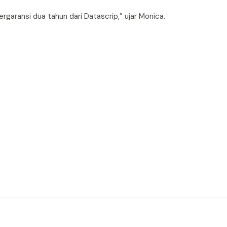
garansi dua tahun dari Datascrip,” ujar Monica.