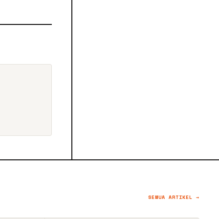
SEMUA ARTIKEL →