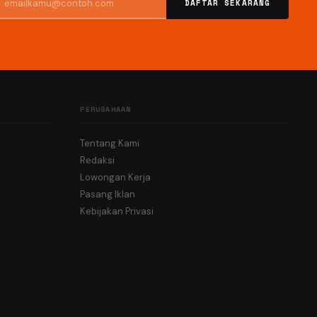
DAFTAR SEKARANG
PERUSAHAAN
Tentang Kami
Redaksi
Lowongan Kerja
Pasang Iklan
Kebijakan Privasi