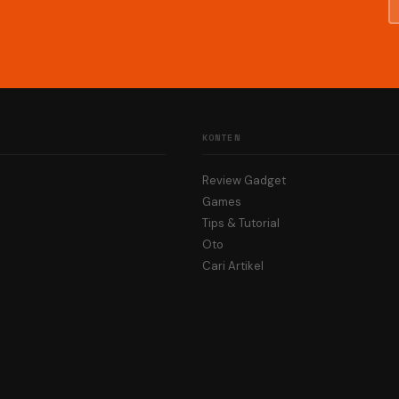
KONTEN
Review Gadget
Games
Tips & Tutorial
Oto
Cari Artikel