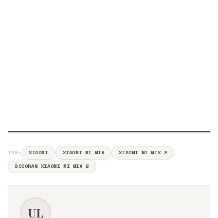
TAG:
XIAOMI
XIAOMI MI MIX
XIAOMI MI MIX 2
BOCORAN XIAOMI MI MIX 2
UL