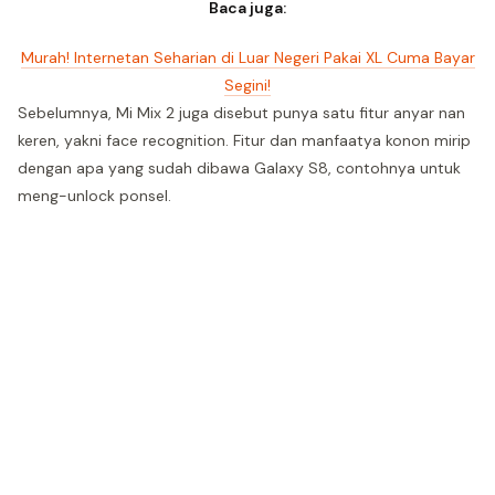
Baca juga:
Murah! Internetan Seharian di Luar Negeri Pakai XL Cuma Bayar
Segini!
Sebelumnya, Mi Mix 2 juga disebut punya satu fitur anyar nan
keren, yakni face recognition. Fitur dan manfaatya konon mirip
dengan apa yang sudah dibawa Galaxy S8, contohnya untuk
meng-unlock ponsel.