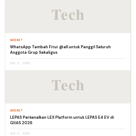
GADGET
WhatsApp Tambah Fitur @all untuk Panggil Seluruh
Anggota Grup Sekaligus
AUG 5, 2026
GADGET
LEPAS Perkenalkan LEX Platform untuk LEPAS E4 EV di
GIIAS 2026
AUG 5, 2026