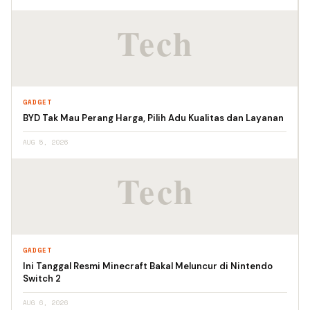
GADGET
BYD Tak Mau Perang Harga, Pilih Adu Kualitas dan Layanan
AUG 5, 2026
GADGET
Ini Tanggal Resmi Minecraft Bakal Meluncur di Nintendo
Switch 2
AUG 6, 2026