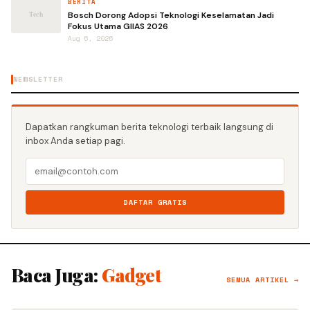
BERITA
Bosch Dorong Adopsi Teknologi Keselamatan Jadi
Fokus Utama GIIAS 2026
Aug 6, 2026
NEWSLETTER
Dapatkan rangkuman berita teknologi terbaik langsung di
inbox Anda setiap pagi.
DAFTAR GRATIS
Baca Juga:
Gadget
SEMUA ARTIKEL →