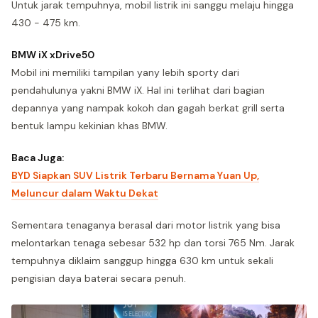
Untuk jarak tempuhnya, mobil listrik ini sanggu melaju hingga
430 - 475 km.
BMW iX xDrive50
Mobil ini memiliki tampilan yany lebih sporty dari
pendahulunya yakni BMW iX. Hal ini terlihat dari bagian
depannya yang nampak kokoh dan gagah berkat grill serta
bentuk lampu kekinian khas BMW.
Baca Juga:
BYD Siapkan SUV Listrik Terbaru Bernama Yuan Up,
Meluncur dalam Waktu Dekat
Sementara tenaganya berasal dari motor listrik yang bisa
melontarkan tenaga sebesar 532 hp dan torsi 765 Nm. Jarak
tempuhnya diklaim sanggup hingga 630 km untuk sekali
pengisian daya baterai secara penuh.