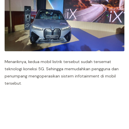
Menariknya, kedua mobil listrik tersebut sudah tersemat
teknologi koneksi 5G. Sehingga memudahkan pengguna dan
penumpang mengoperasikan sistem infotainment di mobil
tersebut.