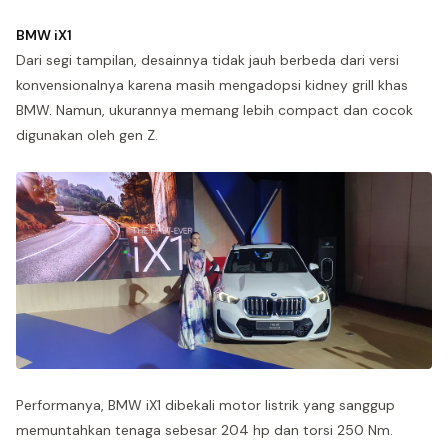
BMW iX1
Dari segi tampilan, desainnya tidak jauh berbeda dari versi
konvensionalnya karena masih mengadopsi kidney grill khas
BMW. Namun, ukurannya memang lebih compact dan cocok
digunakan oleh gen Z.
Performanya, BMW iX1 dibekali motor listrik yang sanggup
memuntahkan tenaga sebesar 204 hp dan torsi 250 Nm.