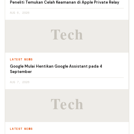
Peneliti Temukan Celah Keamanan di Apple Private Relay
AUG 6, 2026
LATEST NEWS
Google Mulai Hentikan Google Assistant pada 4
September
AUG 7, 2026
LATEST NEWS