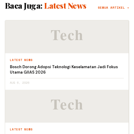
Baca Juga:
Latest News
SEMUA ARTIKEL →
LATEST NEWS
Bosch Dorong Adopsi Teknologi Keselamatan Jadi Fokus
Utama GIIAS 2026
AUG 6, 2026
LATEST NEWS