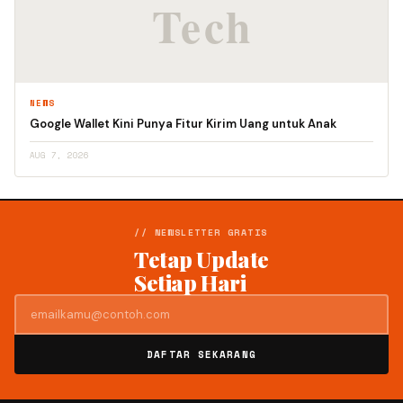
NEWS
Google Wallet Kini Punya Fitur Kirim Uang untuk Anak
AUG 7, 2026
// NEWSLETTER GRATIS
Tetap Update
Setiap Hari
DAFTAR SEKARANG