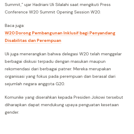
Summit,” ujar Hadriani Uli Silalahi saat mengikuti Press
Conference W20 Summit Opening Session W20.
Baca juga:
W20 Dorong Pembangunan Inklusif bagi Penyandang
Disabilitas dan Perempuan
Uli juga menerangkan bahwa delegasi W20 telah menggelar
berbagai diskusi terpadu dengan masukan maupun
rekomendasi dari berbagai patner. Mereka merupakan
organisasi yang fokus pada perempuan dan berasal dari
sejumlah negara anggota G20.
Komunike yang diserahkan kepada Presiden Jokowi tersebut
diharapkan dapat mendukung upaya penguatan kesetaan
gender.