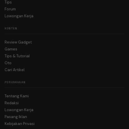
Tips
Forum
Lowongan Kerja
KONTEN
Review Gadget
Games
Tips & Tutorial
Oto
Cari Artikel
PERUSAHAAN
Tentang Kami
Redaksi
Lowongan Kerja
Pasang Iklan
Kebijakan Privasi