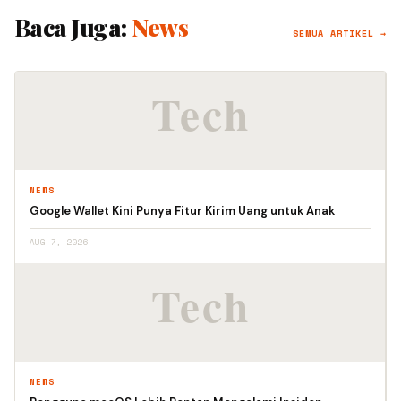
Baca Juga:
News
SEMUA ARTIKEL →
NEWS
Google Wallet Kini Punya Fitur Kirim Uang untuk Anak
AUG 7, 2026
NEWS