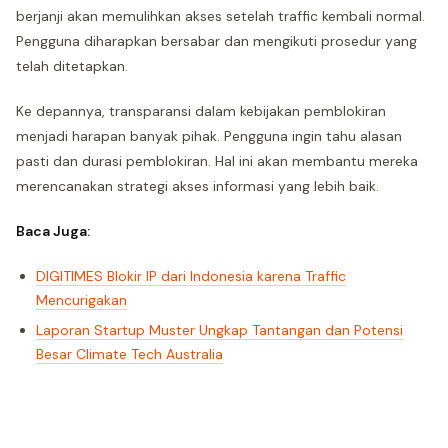
berjanji akan memulihkan akses setelah traffic kembali normal.
Pengguna diharapkan bersabar dan mengikuti prosedur yang
telah ditetapkan.
Ke depannya, transparansi dalam kebijakan pemblokiran
menjadi harapan banyak pihak. Pengguna ingin tahu alasan
pasti dan durasi pemblokiran. Hal ini akan membantu mereka
merencanakan strategi akses informasi yang lebih baik.
Baca Juga:
DIGITIMES Blokir IP dari Indonesia karena Traffic
Mencurigakan
Laporan Startup Muster Ungkap Tantangan dan Potensi
Besar Climate Tech Australia