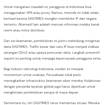
Untuk mengatasi masalah ini, pengguna di Indonesia bisa
menggunakan VPN atau proxy. Namun, metode ini tidak selalu
berhasil karena DIGITIMES mungkin memblokir IP dari negara
tertentu. Alternatif lain adalah mencari informasi melalui kanal
resmi atau mitra distribusi.
Dari sisi keamanan, pemblokiran ini justru melindungi integritas
data DIGITIMES. Traffic besar dari satu IP bisa menjadi indikasi
serangan DDoS atau upaya pencurian data. Langkah preventif
seperti ini penting untuk menjaga kepercayaan pengguna setia.
Bagi industri teknologi Indonesia, insiden ini menjadi
momentum untuk evaluasi. Perusahaan lokal perlu
meningkatkan infrastruktur keamanan siber mereka. Kolaborasi
dengan penyedia layanan global juga harus diperkuat untuk
menghindari pemblokiran serupa di masa depan.
Sementara itu, tim DIGITIMES terus memantau situasi. Mereka