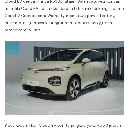
Cloud EV dengan harga Rp398 jutaan. Salah satu keuntungan
memiliki Cloud EV adalah kendaraan listrik ini didukung Lifetime
Core EV Components Warranty mencakup power battery,
drive motor (termasuk integrated motor assembly), dan
motor control unit.
Biaya kepemilikan Cloud EV pun terjangkau yaitu Rp5,3 jutaan