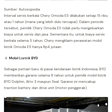
Sumber: Autosopedia
Interval servis berkala Chery Omoda E5 dilakukan setiap 15 ribu
atau 1 tahun (mana yang lebih dulu tercapai). Dalam periode
tersebut, pemilik Chery Omoda E5 tidak perlu mengeluarkan
biaya untuk servis dan jasa. Sementara itu, untuk biaya servis
berkala selama 5 tahun, Chery mengklaim perawatan mobil
listrik Omoda E5 hanya Rp4 jutaan.
Mobil Listrik BYD
Sebagai pemain baru di pasar kendaraan listrik Indonesia, BYD
memberikan garansi selama 8 tahun untuk pemilik mobil listrik
BYD Dolphin, Atto 3 maupun Seal. Garansi ini mencakup
traction battery dan drive unit (motor penggerak).