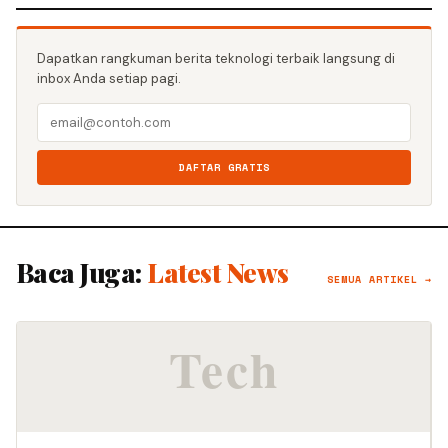
Dapatkan rangkuman berita teknologi terbaik langsung di
inbox Anda setiap pagi.
DAFTAR GRATIS
Baca Juga:
Latest News
SEMUA ARTIKEL →