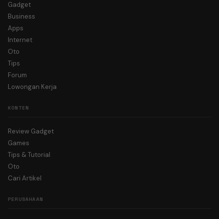
Gadget
Business
Apps
Internet
Oto
Tips
Forum
Lowongan Kerja
KONTEN
Review Gadget
Games
Tips & Tutorial
Oto
Cari Artikel
PERUSAHAAN