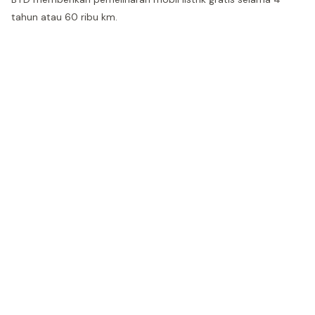
tahun atau 60 ribu km.