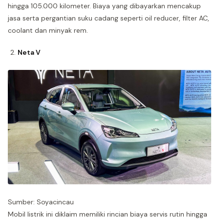
hingga 105.000 kilometer. Biaya yang dibayarkan mencakup
jasa serta pergantian suku cadang seperti oil reducer, filter AC,
coolant dan minyak rem.
Neta V
Sumber: Soyacincau
Mobil listrik ini diklaim memiliki rincian biaya servis rutin hingga