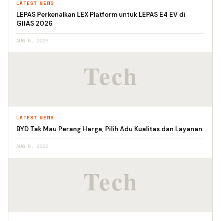
LATEST NEWS
LEPAS Perkenalkan LEX Platform untuk LEPAS E4 EV di
GIIAS 2026
AUG 5, 2026
LATEST NEWS
BYD Tak Mau Perang Harga, Pilih Adu Kualitas dan Layanan
AUG 5, 2026