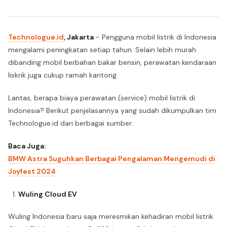
Technologue.id
, Jakarta
- Pengguna mobil listrik di Indonesia
mengalami peningkatan setiap tahun. Selain lebih murah
dibanding mobil berbahan bakar bensin, perawatan kendaraan
liskrik juga cukup ramah kantong.
Lantas, berapa biaya perawatan (service) mobil listrik di
Indonesia? Berikut penjelasannya yang sudah dikumpulkan tim
Technologue.id dari berbagai sumber:
Baca Juga:
BMW Astra Suguhkan Berbagai Pengalaman Mengemudi di
Joyfest 2024
Wuling Cloud EV
Wuling Indonesia baru saja meresmikan kehadiran mobil listrik