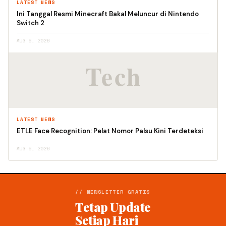
LATEST NEWS
Ini Tanggal Resmi Minecraft Bakal Meluncur di Nintendo
Switch 2
AUG 6, 2026
LATEST NEWS
ETLE Face Recognition: Pelat Nomor Palsu Kini Terdeteksi
AUG 6, 2026
// NEWSLETTER GRATIS
Tetap Update
Setiap Hari