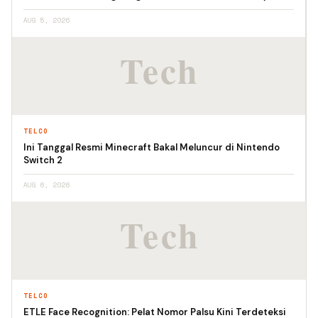
AUG 5, 2026
TELCO
Ini Tanggal Resmi Minecraft Bakal Meluncur di Nintendo
Switch 2
AUG 6, 2026
TELCO
ETLE Face Recognition: Pelat Nomor Palsu Kini Terdeteksi