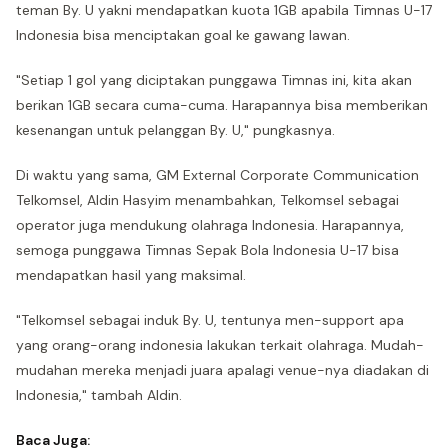
teman By. U yakni mendapatkan kuota 1GB apabila Timnas U-17
Indonesia bisa menciptakan goal ke gawang lawan.
"Setiap 1 gol yang diciptakan punggawa Timnas ini, kita akan
berikan 1GB secara cuma-cuma. Harapannya bisa memberikan
kesenangan untuk pelanggan By. U," pungkasnya.
Di waktu yang sama, GM External Corporate Communication
Telkomsel, Aldin Hasyim menambahkan, Telkomsel sebagai
operator juga mendukung olahraga Indonesia. Harapannya,
semoga punggawa Timnas Sepak Bola Indonesia U-17 bisa
mendapatkan hasil yang maksimal.
"Telkomsel sebagai induk By. U, tentunya men-support apa
yang orang-orang indonesia lakukan terkait olahraga. Mudah-
mudahan mereka menjadi juara apalagi venue-nya diadakan di
Indonesia," tambah Aldin.
Baca Juga: