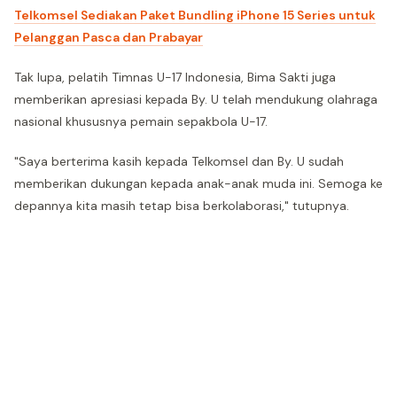
Telkomsel Sediakan Paket Bundling iPhone 15 Series untuk
Pelanggan Pasca dan Prabayar
Tak lupa, pelatih Timnas U-17 Indonesia, Bima Sakti juga
memberikan apresiasi kepada By. U telah mendukung olahraga
nasional khususnya pemain sepakbola U-17.
"Saya berterima kasih kepada Telkomsel dan By. U sudah
memberikan dukungan kepada anak-anak muda ini. Semoga ke
depannya kita masih tetap bisa berkolaborasi," tutupnya.