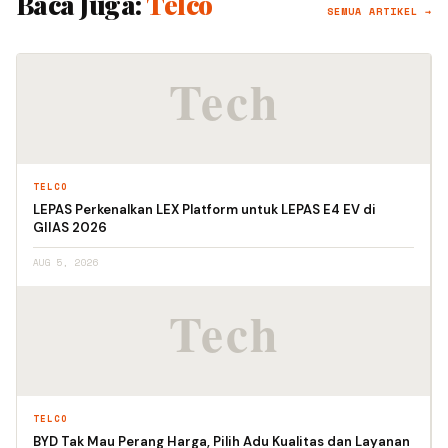
Baca Juga:
Telco
SEMUA ARTIKEL →
TELCO
LEPAS Perkenalkan LEX Platform untuk LEPAS E4 EV di
GIIAS 2026
AUG 5, 2026
TELCO
BYD Tak Mau Perang Harga, Pilih Adu Kualitas dan Layanan