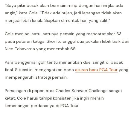
"Saya pikir besok akan bermain mirip dengan hari ini jika ada
angin," kata Cole. "Tidak ada hujan, jadi lapangan tidak akan
menjadi lebih lunak. Siapkan diri untuk hari yang sulit."
Cole menjadi satu-satunya pemain yang mencatat skor 63
pada putaran ketiga. Skor itu unggul dua pukulan lebih baik dari
Nico Echavarria yang menembak 65.
Para penggemar golf tentu menantikan duel sengit di babak
final. Situasi ini mengingatkan pada
aturan baru PGA Tour
yang
mempengaruhi strategi pemain.
Persaingan di papan atas Charles Schwab Challenge sangat
ketat. Cole harus tampil konsisten jika ingin meraih
kemenangan perdananya di PGA Tour.