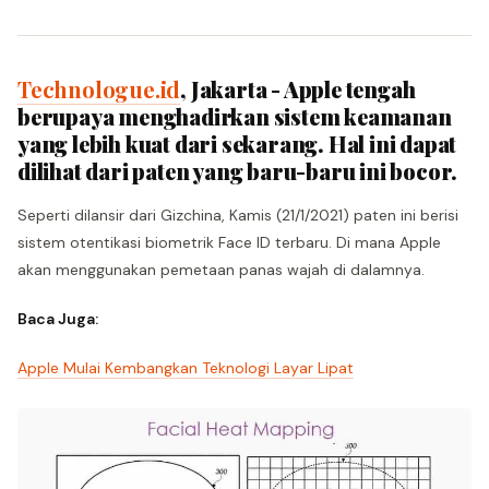
Technologue.id
, Jakarta - Apple tengah
berupaya menghadirkan sistem keamanan
yang lebih kuat dari sekarang. Hal ini dapat
dilihat dari paten yang baru-baru ini bocor.
Seperti dilansir dari Gizchina, Kamis (21/1/2021) paten ini berisi
sistem otentikasi biometrik Face ID terbaru. Di mana Apple
akan menggunakan pemetaan panas wajah di dalamnya.
Baca Juga:
Apple Mulai Kembangkan Teknologi Layar Lipat