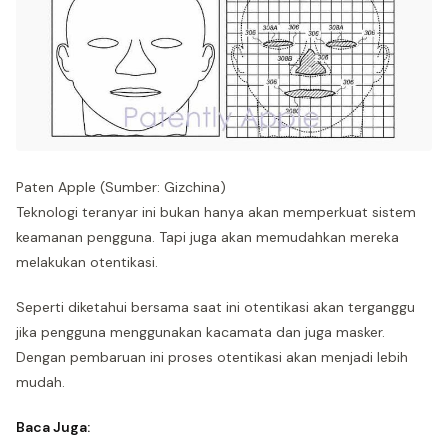
Paten Apple (Sumber: Gizchina)
Teknologi teranyar ini bukan hanya akan memperkuat sistem
keamanan pengguna. Tapi juga akan memudahkan mereka
melakukan otentikasi.
Seperti diketahui bersama saat ini otentikasi akan terganggu
jika pengguna menggunakan kacamata dan juga masker.
Dengan pembaruan ini proses otentikasi akan menjadi lebih
mudah.
Baca Juga: