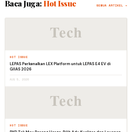
Baca Juga:
Hot Issue
SEMUA ARTIKEL →
HOT ISSUE
LEPAS Perkenalkan LEX Platform untuk LEPAS E4 EV di
GIIAS 2026
AUG 5, 2026
HOT ISSUE