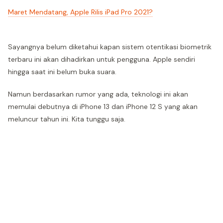
Maret Mendatang, Apple Rilis iPad Pro 2021?
Sayangnya belum diketahui kapan sistem otentikasi biometrik
terbaru ini akan dihadirkan untuk pengguna. Apple sendiri
hingga saat ini belum buka suara.
Namun berdasarkan rumor yang ada, teknologi ini akan
memulai debutnya di iPhone 13 dan iPhone 12 S yang akan
meluncur tahun ini. Kita tunggu saja.