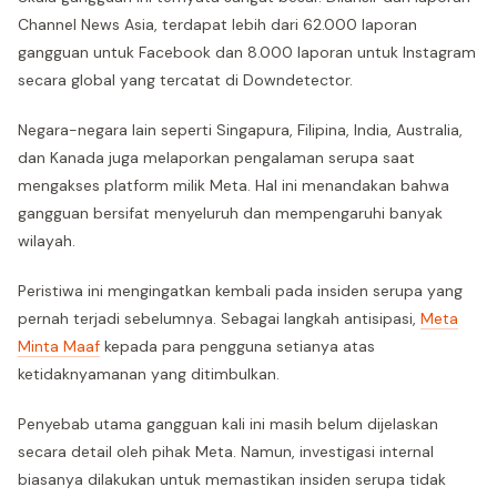
Channel News Asia, terdapat lebih dari 62.000 laporan
gangguan untuk Facebook dan 8.000 laporan untuk Instagram
secara global yang tercatat di Downdetector.
Negara-negara lain seperti Singapura, Filipina, India, Australia,
dan Kanada juga melaporkan pengalaman serupa saat
mengakses platform milik Meta. Hal ini menandakan bahwa
gangguan bersifat menyeluruh dan mempengaruhi banyak
wilayah.
Peristiwa ini mengingatkan kembali pada insiden serupa yang
pernah terjadi sebelumnya. Sebagai langkah antisipasi,
Meta
Minta Maaf
kepada para pengguna setianya atas
ketidaknyamanan yang ditimbulkan.
Penyebab utama gangguan kali ini masih belum dijelaskan
secara detail oleh pihak Meta. Namun, investigasi internal
biasanya dilakukan untuk memastikan insiden serupa tidak