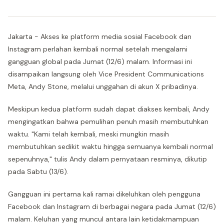
Jakarta - Akses ke platform media sosial Facebook dan
Instagram perlahan kembali normal setelah mengalami
gangguan global pada Jumat (12/6) malam. Informasi ini
disampaikan langsung oleh Vice President Communications
Meta, Andy Stone, melalui unggahan di akun X pribadinya.
Meskipun kedua platform sudah dapat diakses kembali, Andy
mengingatkan bahwa pemulihan penuh masih membutuhkan
waktu. "Kami telah kembali, meski mungkin masih
membutuhkan sedikit waktu hingga semuanya kembali normal
sepenuhnya," tulis Andy dalam pernyataan resminya, dikutip
pada Sabtu (13/6).
Gangguan ini pertama kali ramai dikeluhkan oleh pengguna
Facebook dan Instagram di berbagai negara pada Jumat (12/6)
malam. Keluhan yang muncul antara lain ketidakmampuan