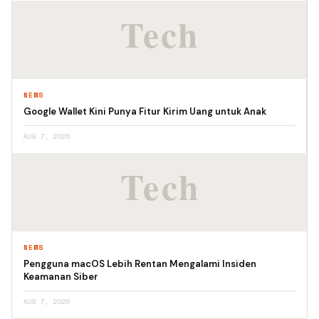
NEWS
Google Wallet Kini Punya Fitur Kirim Uang untuk Anak
AUG 7, 2026
NEWS
Pengguna macOS Lebih Rentan Mengalami Insiden
Keamanan Siber
AUG 7, 2026