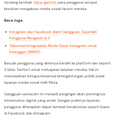
terulang kembali.
Gara-gara Ini
, para pengguna sempat
kesulitan mengakses media sosial favorit mereka.
Baca Juga:
Instagram dan Facebook Alami Gangguan, Sejumlah
Pengguna Mengeluh di X
Telkomsel Integrasikan Mode Dasar Instagram untuk
Pelanggan SIMPATI
Banyak pengguna yang akhirnya beralih ke platform lain seperti
X (dulu Twitter) untuk meluapkan keluhan mereka. Hal ini
menunjukkan betapa besarnya ketergantungan publik pada
layanan media sosial milik Meta.
Gangguan semacam ini menjadi pengingat akan pentingnya
infrastruktur digital yang andal. Dengan pulihnya layanan,
pengguna diharapkan dapat kembali beraktivitas seperti biasa
di Facebook dan Instagram.