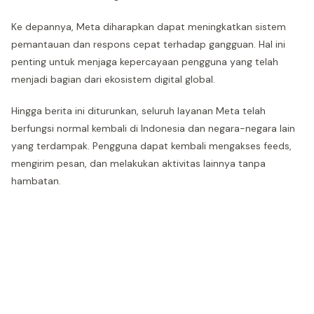
Ke depannya, Meta diharapkan dapat meningkatkan sistem
pemantauan dan respons cepat terhadap gangguan. Hal ini
penting untuk menjaga kepercayaan pengguna yang telah
menjadi bagian dari ekosistem digital global.
Hingga berita ini diturunkan, seluruh layanan Meta telah
berfungsi normal kembali di Indonesia dan negara-negara lain
yang terdampak. Pengguna dapat kembali mengakses feeds,
mengirim pesan, dan melakukan aktivitas lainnya tanpa
hambatan.