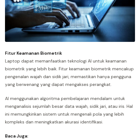
Fitur Keamanan Biometrik
Laptop dapat memanfaatkan teknologi AI untuk keamanan
biometrik yang lebih baik. Fitur keamanan biometrik mencakup
pengenalan wajah dan sidik jari, memastikan hanya pengguna
yang berwenang yang dapat mengakses perangkat.
AI menggunakan algoritma pembelajaran mendalam untuk
menganalisis sejumlah besar data wajah, sidik jari, atau iris. Hal
ini memungkinkan sistem untuk mengenali pola yang lebih
kompleks dan meningkatkan akurasi identifikasi.
Baca Juga: