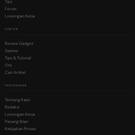
Tips
Forum
Lowongan Kerja
KONTEN
Review Gadget
Games
Tips & Tutorial
Oto
Cari Artikel
PERUSAHAAN
Tentang Kami
Redaksi
Lowongan Kerja
Pasang Iklan
Kebijakan Privasi