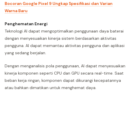
Bocoran Google Pixel 9 Ungkap Spesifikasi dan Varian
Warna Baru
Penghematan Energi
Teknologi AI dapat mengoptimalkan penggunaan daya baterai
dengan menyesuaikan kinerja sistem berdasarkan aktivitas
pengguna. AI dapat memantau aktivitas pengguna dan aplikasi
yang sedang berjalan.
Dengan menganalisis pola penggunaan, AI dapat menyesuaikan
kinerja komponen seperti CPU dan GPU secara real-time. Saat
beban kerja ringan, komponen dapat dikurangi kecepatannya
atau bahkan dimatikan untuk menghemat daya.