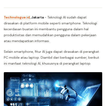
Technologue.id
, Jakarta
- Teknologi AI sudah dapat
dirasakan di platform mobile seperti smartphone. Teknologi
kecerdasan buatan ini membantu pengguna dalam hal
produktivitas dan memudahkan pengguna dalam pekerjaan
atau mendapatkan informasi.
Selain smartphone, fitur AI juga dapat dirasakan di perangkat
PC mobile atau laptop. Diambil dari berbagai sumber, berikut
ini manfaat teknologi AI, khususnya di perangkat laptop.