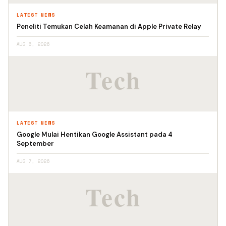
LATEST NEWS
Peneliti Temukan Celah Keamanan di Apple Private Relay
AUG 6, 2026
LATEST NEWS
Google Mulai Hentikan Google Assistant pada 4
September
AUG 7, 2026