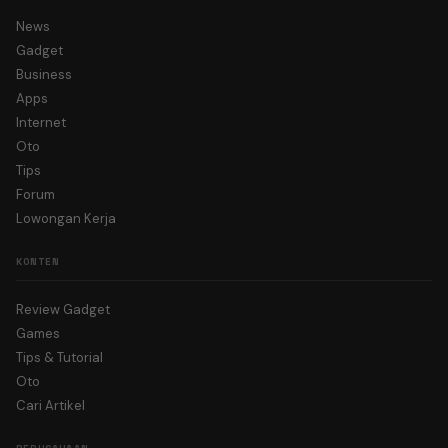
News
Gadget
Business
Apps
Internet
Oto
Tips
Forum
Lowongan Kerja
KONTEN
Review Gadget
Games
Tips & Tutorial
Oto
Cari Artikel