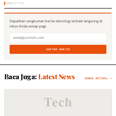
NEWSLETTER
Dapatkan rangkuman berita teknologi terbaik langsung di
inbox Anda setiap pagi.
DAFTAR GRATIS
Baca Juga:
Latest News
SEMUA ARTIKEL →