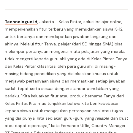
Technologue.id
, Jakarta - Kelas Pintar, solusi belajar online,
memperkenalkan fitur terbaru yang memudahkan siswa K-12
untuk bertanya dan mendapatkan jawaban langsung dari
ahlinya. Melalui fitur Tanya, pelajar (dari SD hingga SMA) bisa
melempar pertanyaan mengenai mata pelajaran yang mereka
tidak mengerti kepada guru ahli yang ada di Kelas Pintar. Tanya
dari Kelas Pintar difasilitasi oleh para guru ahli di masing-
masing bidang pendidikan yang dialokasikan khusus untuk
menjawab pertanyaan siswa dan memastikan setiap jawaban
sudah tepat serta sesuai dengan standar pendidikan yang
berlaku. "Kita keluarkan fitur atau produk bernama Tanya dari
Kelas Pintar. Kita mau tunjukkan bahwa kita beri kebebasan
kepada siswa untuk mengajukan pertanyaan soal atau tugas
yang dia punya. Kita sediakan guru-guru yang
reliable
dan
trust
atau dapat dipercaya," kata Fernando Uffie, Country Manager