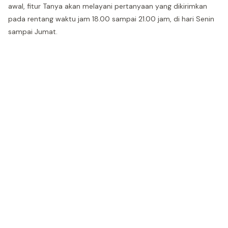
awal, fitur Tanya akan melayani pertanyaan yang dikirimkan
pada rentang waktu jam 18.00 sampai 21.00 jam, di hari Senin
sampai Jumat.