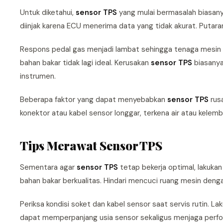
Untuk diketahui,
sensor TPS
yang mulai bermasalah biasany
diinjak karena ECU menerima data yang tidak akurat. Putara
Respons pedal gas menjadi lambat sehingga tenaga mesin
bahan bakar tidak lagi ideal. Kerusakan
sensor TPS
biasanya
instrumen.
Beberapa faktor yang dapat menyebabkan
sensor TPS
rusa
konektor atau kabel sensor longgar, terkena air atau kelemb
Tips Merawat Sensor TPS
Sementara agar
sensor TPS
tetap bekerja optimal, lakukan
bahan bakar berkualitas. Hindari mencuci ruang mesin dengan
Periksa kondisi soket dan kabel sensor saat servis rutin. 
dapat memperpanjang usia sensor sekaligus menjaga perfo