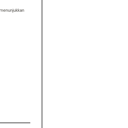
menunjukkan