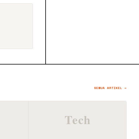
SEMUA ARTIKEL →