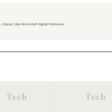
 chipset, dan ekosistem digital Indonesia.