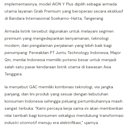
implementasinya, model AION Y Plus dipilih sebagai armada
utama layanan Grab Premium yang beroperasi secara eksklusif
di Bandara Internasional Soekarno-Hatta, Tangerang.
Armada listrik tersebut digunakan untuk melayani segmen
premium yang mengedepankan kenyamanan, teknologi
modern, dan pengalaman perjalanan yang lebih baik bagi
penumpang. Perwakilan PT Juntu Technology Indonesia, Major
Qin, menilai Indonesia memiliki potensi besar untuk menjadi
salah satu pasar kendaraan listrik utama di kawasan Asia
Tenggara.
Ia menyebut GAC memiliki kombinasi teknologi, visi jangka
panjang, dan lini produk yang sesuai dengan kebutuhan
konsumen Indonesia sehingga peluang pertumbuhannya masih
sangat terbuka. "Kami percaya kerja sama ini akan memberikan
nilai tambah bagi konsumen sekaligus mendukung transformasi
industri otomotif menuju era elektrifikasi," ujarnya.