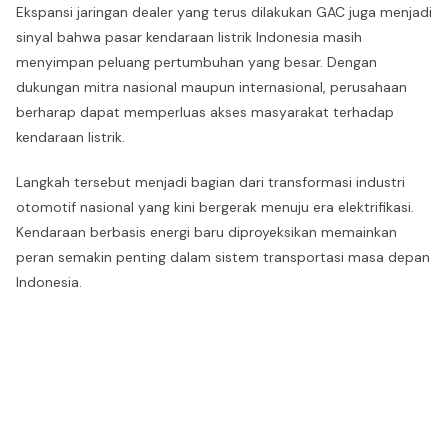
Ekspansi jaringan dealer yang terus dilakukan GAC juga menjadi
sinyal bahwa pasar kendaraan listrik Indonesia masih
menyimpan peluang pertumbuhan yang besar. Dengan
dukungan mitra nasional maupun internasional, perusahaan
berharap dapat memperluas akses masyarakat terhadap
kendaraan listrik.
Langkah tersebut menjadi bagian dari transformasi industri
otomotif nasional yang kini bergerak menuju era elektrifikasi.
Kendaraan berbasis energi baru diproyeksikan memainkan
peran semakin penting dalam sistem transportasi masa depan
Indonesia.