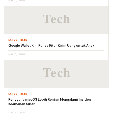
AUG 7, 2026
LATEST NEWS
Google Wallet Kini Punya Fitur Kirim Uang untuk Anak
AUG 7, 2026
LATEST NEWS
Pengguna macOS Lebih Rentan Mengalami Insiden
Keamanan Siber
AUG 7, 2026