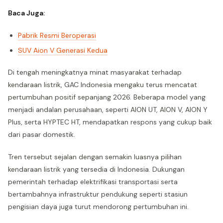
Baca Juga:
Pabrik Resmi Beroperasi
SUV Aion V Generasi Kedua
Di tengah meningkatnya minat masyarakat terhadap
kendaraan listrik, GAC Indonesia mengaku terus mencatat
pertumbuhan positif sepanjang 2026. Beberapa model yang
menjadi andalan perusahaan, seperti AION UT, AION V, AION Y
Plus, serta HYPTEC HT, mendapatkan respons yang cukup baik
dari pasar domestik.
Tren tersebut sejalan dengan semakin luasnya pilihan
kendaraan listrik yang tersedia di Indonesia. Dukungan
pemerintah terhadap elektrifikasi transportasi serta
bertambahnya infrastruktur pendukung seperti stasiun
pengisian daya juga turut mendorong pertumbuhan ini.