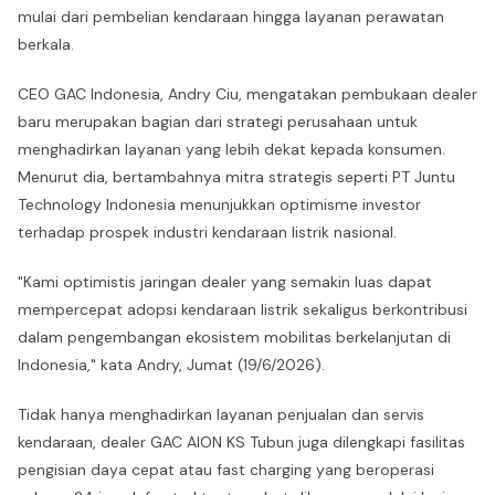
mulai dari pembelian kendaraan hingga layanan perawatan
berkala.
CEO GAC Indonesia, Andry Ciu, mengatakan pembukaan dealer
baru merupakan bagian dari strategi perusahaan untuk
menghadirkan layanan yang lebih dekat kepada konsumen.
Menurut dia, bertambahnya mitra strategis seperti PT Juntu
Technology Indonesia menunjukkan optimisme investor
terhadap prospek industri kendaraan listrik nasional.
"Kami optimistis jaringan dealer yang semakin luas dapat
mempercepat adopsi kendaraan listrik sekaligus berkontribusi
dalam pengembangan ekosistem mobilitas berkelanjutan di
Indonesia," kata Andry, Jumat (19/6/2026).
Tidak hanya menghadirkan layanan penjualan dan servis
kendaraan, dealer GAC AION KS Tubun juga dilengkapi fasilitas
pengisian daya cepat atau fast charging yang beroperasi