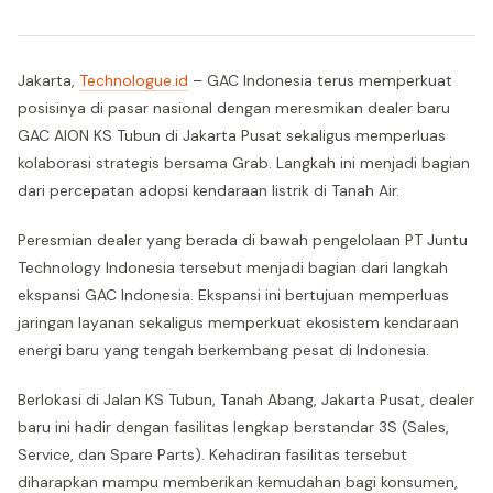
Jakarta,
Technologue.id
– GAC Indonesia terus memperkuat
posisinya di pasar nasional dengan meresmikan dealer baru
GAC AION KS Tubun di Jakarta Pusat sekaligus memperluas
kolaborasi strategis bersama Grab. Langkah ini menjadi bagian
dari percepatan adopsi kendaraan listrik di Tanah Air.
Peresmian dealer yang berada di bawah pengelolaan PT Juntu
Technology Indonesia tersebut menjadi bagian dari langkah
ekspansi GAC Indonesia. Ekspansi ini bertujuan memperluas
jaringan layanan sekaligus memperkuat ekosistem kendaraan
energi baru yang tengah berkembang pesat di Indonesia.
Berlokasi di Jalan KS Tubun, Tanah Abang, Jakarta Pusat, dealer
baru ini hadir dengan fasilitas lengkap berstandar 3S (Sales,
Service, dan Spare Parts). Kehadiran fasilitas tersebut
diharapkan mampu memberikan kemudahan bagi konsumen,