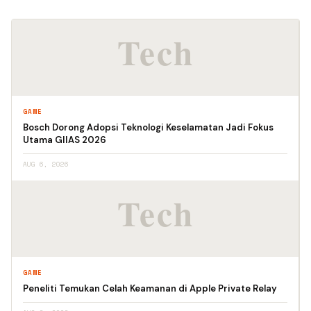
GAME
Bosch Dorong Adopsi Teknologi Keselamatan Jadi Fokus
Utama GIIAS 2026
AUG 6, 2026
GAME
Peneliti Temukan Celah Keamanan di Apple Private Relay