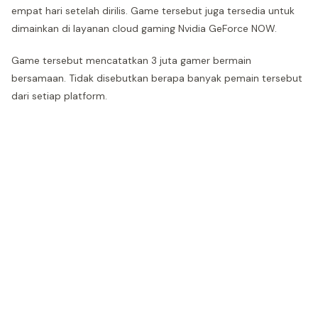
empat hari setelah dirilis. Game tersebut juga tersedia untuk
dimainkan di layanan cloud gaming Nvidia GeForce NOW.
Game tersebut mencatatkan 3 juta gamer bermain
bersamaan. Tidak disebutkan berapa banyak pemain tersebut
dari setiap platform.