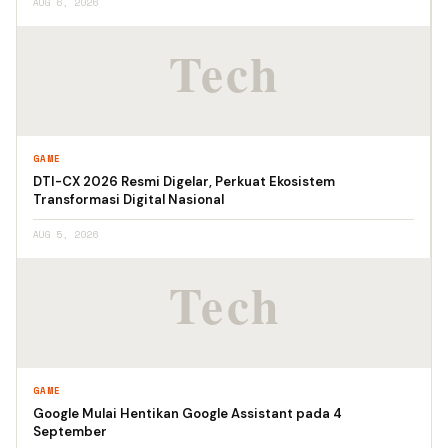
AUG 6, 2026
GAME
DTI-CX 2026 Resmi Digelar, Perkuat Ekosistem
Transformasi Digital Nasional
AUG 5, 2026
GAME
Google Mulai Hentikan Google Assistant pada 4
September