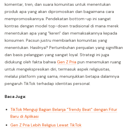
komentar, tren, dan suara komunitas untuk menentukan
produk apa yang akan dipromosikan dan bagaimana cara
mempromosikannya. Pendekatan bottom-up ini sangat
kontras dengan model top-down tradisional di mana merek
menentukan apa yang "keren" dan memaksakannya kepada
konsumen. Pacsun justru membiarkan komunitas yang
menentukan. Hasilnya? Pertumbuhan penjualan yang signifikan
dan basis pelanggan yang sangat loyal. Strategi ini juga
didukung oleh fakta bahwa
Gen Z Pria
pun menemukan ruang
untuk mengekspresikan diri, termasuk aspek religiusitas,
melalui platform yang sama, menunjukkan betapa dalamnya
pengaruh TikTok terhadap identitas personal.
Baca Juga:
TikTok Menguji Bagian Belanja "Trendy Beat" dengan Fitur
Baru di Aplikasi
Gen Z Pria Lebih Religius Lewat TikTok