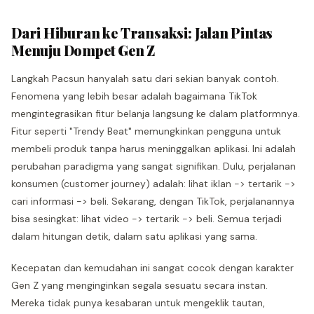
Dari Hiburan ke Transaksi: Jalan Pintas
Menuju Dompet Gen Z
Langkah Pacsun hanyalah satu dari sekian banyak contoh.
Fenomena yang lebih besar adalah bagaimana TikTok
mengintegrasikan fitur belanja langsung ke dalam platformnya.
Fitur seperti "Trendy Beat" memungkinkan pengguna untuk
membeli produk tanpa harus meninggalkan aplikasi. Ini adalah
perubahan paradigma yang sangat signifikan. Dulu, perjalanan
konsumen (customer journey) adalah: lihat iklan -> tertarik ->
cari informasi -> beli. Sekarang, dengan TikTok, perjalanannya
bisa sesingkat: lihat video -> tertarik -> beli. Semua terjadi
dalam hitungan detik, dalam satu aplikasi yang sama.
Kecepatan dan kemudahan ini sangat cocok dengan karakter
Gen Z yang menginginkan segala sesuatu secara instan.
Mereka tidak punya kesabaran untuk mengeklik tautan,