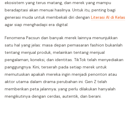
ekosistem yang terus matang, dan merek yang mampu
beradaptasi akan menuai hasilnya. Untuk itu, penting bagi
generasi muda untuk membekali diri dengan
Literasi AI di Kelas
agar siap menghadapi era digital.
Fenomena Pacsun dan banyak merek lainnya menunjukkan
satu hal yang jelas: masa depan pemasaran fashion bukanlah
tentang menjual produk, melainkan tentang menjual
pengalaman, koneksi, dan identitas. TikTok telah menyediakan
panggungnya. Kini, terserah pada setiap merek untuk
memutuskan apakah mereka ingin menjadi penonton atau
aktor utama dalam drama perubahan ini. Gen Z telah
memberikan peta jalannya; yang perlu dilakukan hanyalah
mengikutinya dengan cerdas, autentik, dan berani.