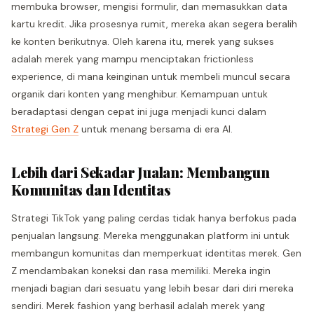
membuka browser, mengisi formulir, dan memasukkan data
kartu kredit. Jika prosesnya rumit, mereka akan segera beralih
ke konten berikutnya. Oleh karena itu, merek yang sukses
adalah merek yang mampu menciptakan frictionless
experience, di mana keinginan untuk membeli muncul secara
organik dari konten yang menghibur. Kemampuan untuk
beradaptasi dengan cepat ini juga menjadi kunci dalam
Strategi Gen Z
untuk menang bersama di era AI.
Lebih dari Sekadar Jualan: Membangun
Komunitas dan Identitas
Strategi TikTok yang paling cerdas tidak hanya berfokus pada
penjualan langsung. Mereka menggunakan platform ini untuk
membangun komunitas dan memperkuat identitas merek. Gen
Z mendambakan koneksi dan rasa memiliki. Mereka ingin
menjadi bagian dari sesuatu yang lebih besar dari diri mereka
sendiri. Merek fashion yang berhasil adalah merek yang