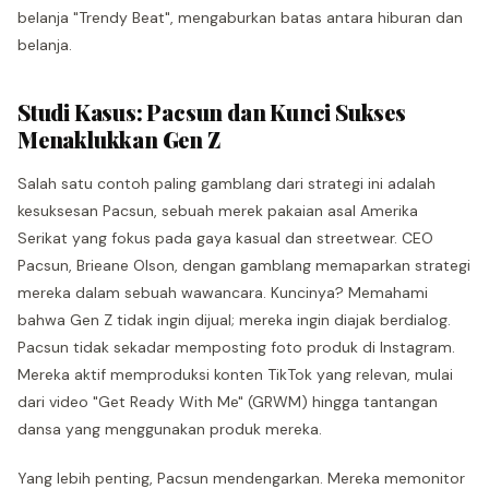
belanja "Trendy Beat", mengaburkan batas antara hiburan dan
belanja.
Studi Kasus: Pacsun dan Kunci Sukses
Menaklukkan Gen Z
Salah satu contoh paling gamblang dari strategi ini adalah
kesuksesan Pacsun, sebuah merek pakaian asal Amerika
Serikat yang fokus pada gaya kasual dan streetwear. CEO
Pacsun, Brieane Olson, dengan gamblang memaparkan strategi
mereka dalam sebuah wawancara. Kuncinya? Memahami
bahwa Gen Z tidak ingin dijual; mereka ingin diajak berdialog.
Pacsun tidak sekadar memposting foto produk di Instagram.
Mereka aktif memproduksi konten TikTok yang relevan, mulai
dari video "Get Ready With Me" (GRWM) hingga tantangan
dansa yang menggunakan produk mereka.
Yang lebih penting, Pacsun mendengarkan. Mereka memonitor