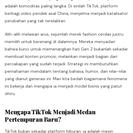
adalah komoditas paling langka. Di sinilah TikTok, platform
berbagi video pendek asal China, menjelma menjadi katalisator
perubahan yang tak terelakkan.
Alih-alih melawan arus, sejumlah merek fashion cerdas justru
memilih untuk berenang di dalamnya. Mereka menyadari
bahwa kunci untuk memenangkan hati Gen Z bukanlah sekadar
membuat konten promosi, melainkan menjadi bagian dari
percakapan yang sudah terjadi. Strategi ini membutuhkan
pemahaman mendalam tentang bahasa, humor, dan nilai-nilai
yang dianut generasi ini. Mari kita bedah bagaimana fenomena
ini bekerja dan mengapa ia menjadi model bisnis yang patut
ditiru.
Mengapa TikTok Menjadi Medan
Pertempuran Baru?
TikTok bukan sekadar platform hiburan; ia adalah mesin