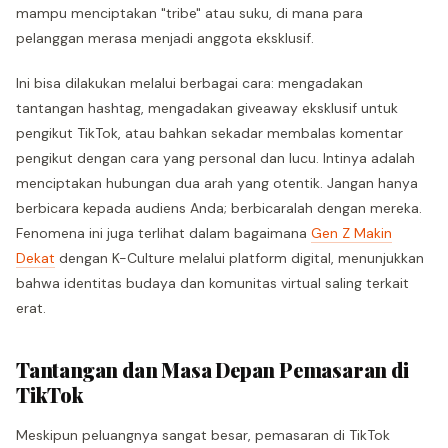
mampu menciptakan "tribe" atau suku, di mana para
pelanggan merasa menjadi anggota eksklusif.
Ini bisa dilakukan melalui berbagai cara: mengadakan
tantangan hashtag, mengadakan giveaway eksklusif untuk
pengikut TikTok, atau bahkan sekadar membalas komentar
pengikut dengan cara yang personal dan lucu. Intinya adalah
menciptakan hubungan dua arah yang otentik. Jangan hanya
berbicara kepada audiens Anda; berbicaralah dengan mereka.
Fenomena ini juga terlihat dalam bagaimana
Gen Z Makin
Dekat
dengan K-Culture melalui platform digital, menunjukkan
bahwa identitas budaya dan komunitas virtual saling terkait
erat.
Tantangan dan Masa Depan Pemasaran di
TikTok
Meskipun peluangnya sangat besar, pemasaran di TikTok