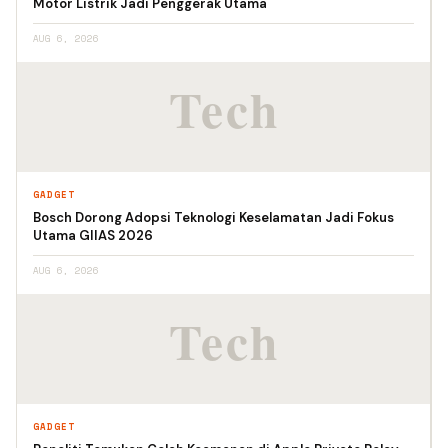
Motor Listrik Jadi Penggerak Utama
AUG 6, 2026
GADGET
Bosch Dorong Adopsi Teknologi Keselamatan Jadi Fokus
Utama GIIAS 2026
AUG 6, 2026
GADGET