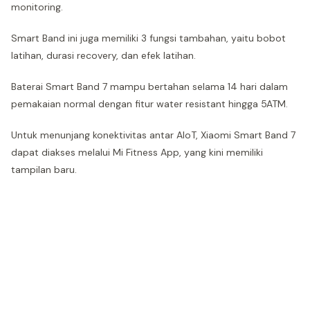
monitoring.
Smart Band ini juga memiliki 3 fungsi tambahan, yaitu bobot
latihan, durasi recovery, dan efek latihan.
Baterai Smart Band 7 mampu bertahan selama 14 hari dalam
pemakaian normal dengan fitur water resistant hingga 5ATM.
Untuk menunjang konektivitas antar AIoT, Xiaomi Smart Band 7
dapat diakses melalui Mi Fitness App, yang kini memiliki
tampilan baru.