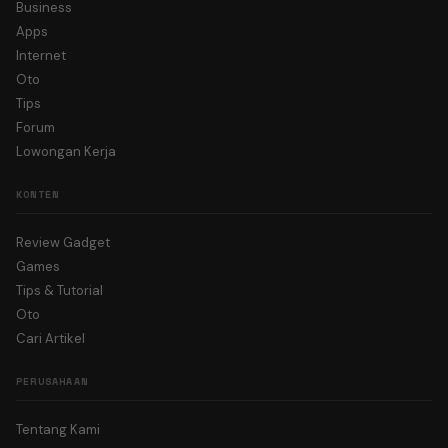
Business
Apps
Internet
Oto
Tips
Forum
Lowongan Kerja
KONTEN
Review Gadget
Games
Tips & Tutorial
Oto
Cari Artikel
PERUSAHAAN
Tentang Kami