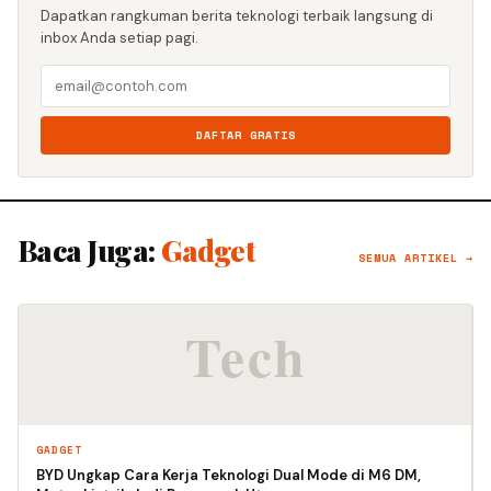
Dapatkan rangkuman berita teknologi terbaik langsung di
inbox Anda setiap pagi.
DAFTAR GRATIS
Baca Juga:
Gadget
SEMUA ARTIKEL →
GADGET
BYD Ungkap Cara Kerja Teknologi Dual Mode di M6 DM,