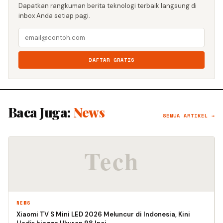
Dapatkan rangkuman berita teknologi terbaik langsung di
inbox Anda setiap pagi.
DAFTAR GRATIS
Baca Juga:
News
SEMUA ARTIKEL →
NEWS
Xiaomi TV S Mini LED 2026 Meluncur di Indonesia, Kini