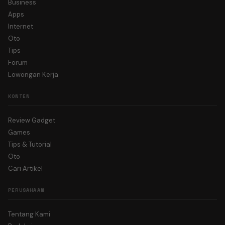
Business
Apps
Internet
Oto
Tips
Forum
Lowongan Kerja
KONTEN
Review Gadget
Games
Tips & Tutorial
Oto
Cari Artikel
PERUSAHAAN
Tentang Kami