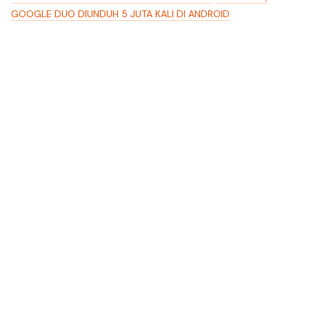
GOOGLE DUO DIUNDUH 5 JUTA KALI DI ANDROID