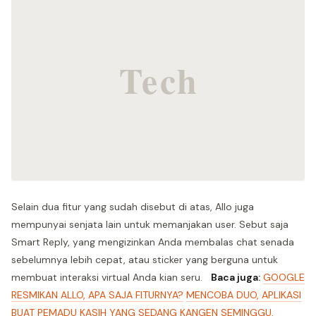
Selain dua fitur yang sudah disebut di atas, Allo juga
mempunyai senjata lain untuk memanjakan user. Sebut saja
Smart Reply, yang mengizinkan Anda membalas chat senada
sebelumnya lebih cepat, atau sticker yang berguna untuk
membuat interaksi virtual Anda kian seru.
Baca juga:
GOOGLE
RESMIKAN ALLO, APA SAJA FITURNYA?
MENCOBA DUO, APLIKASI
BUAT PEMADU KASIH YANG SEDANG KANGEN
SEMINGGU,