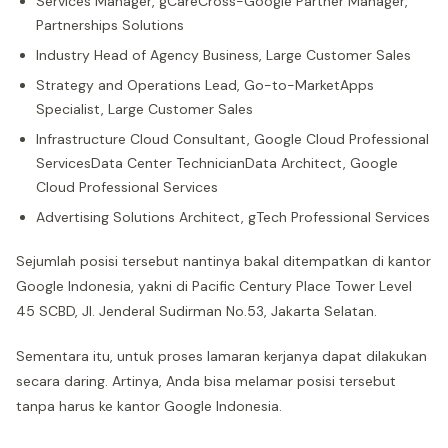
Services Manager, gCareCross-Google Partner Manager,
Partnerships Solutions
Industry Head of Agency Business, Large Customer Sales
Strategy and Operations Lead, Go-to-MarketApps
Specialist, Large Customer Sales
Infrastructure Cloud Consultant, Google Cloud Professional
ServicesData Center TechnicianData Architect, Google
Cloud Professional Services
Advertising Solutions Architect, gTech Professional Services
Sejumlah posisi tersebut nantinya bakal ditempatkan di kantor
Google Indonesia, yakni di Pacific Century Place Tower Level
45 SCBD, Jl. Jenderal Sudirman No.53, Jakarta Selatan.
Sementara itu, untuk proses lamaran kerjanya dapat dilakukan
secara daring. Artinya, Anda bisa melamar posisi tersebut
tanpa harus ke kantor Google Indonesia.