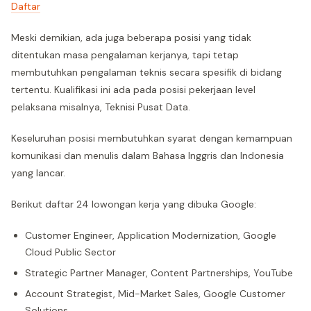
Daftar
Meski demikian, ada juga beberapa posisi yang tidak
ditentukan masa pengalaman kerjanya, tapi tetap
membutuhkan pengalaman teknis secara spesifik di bidang
tertentu. Kualifikasi ini ada pada posisi pekerjaan level
pelaksana misalnya, Teknisi Pusat Data.
Keseluruhan posisi membutuhkan syarat dengan kemampuan
komunikasi dan menulis dalam Bahasa Inggris dan Indonesia
yang lancar.
Berikut daftar 24 lowongan kerja yang dibuka Google:
Customer Engineer, Application Modernization, Google
Cloud Public Sector
Strategic Partner Manager, Content Partnerships, YouTube
Account Strategist, Mid-Market Sales, Google Customer
Solutions