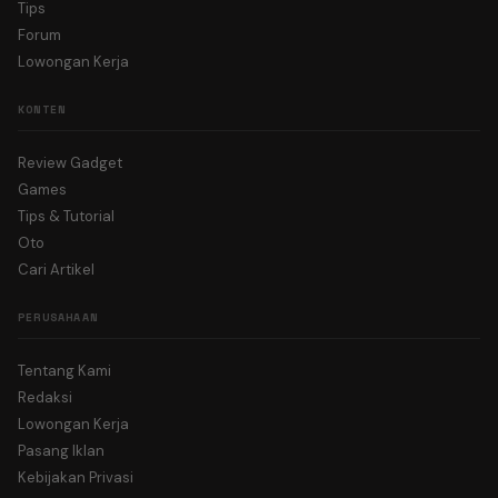
Tips
Forum
Lowongan Kerja
KONTEN
Review Gadget
Games
Tips & Tutorial
Oto
Cari Artikel
PERUSAHAAN
Tentang Kami
Redaksi
Lowongan Kerja
Pasang Iklan
Kebijakan Privasi