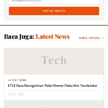
DAFTAR GRATIS
Baca Juga:
Latest News
SEMUA ARTIKEL →
LATEST NEWS
ETLE Face Recognition: Pelat Nomor Palsu Kini Terdeteksi
AUG 6, 2026