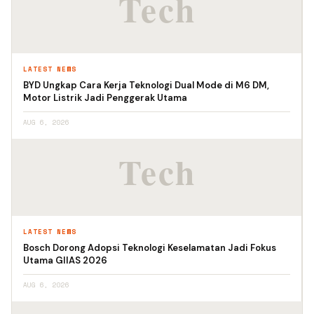
LATEST NEWS
BYD Ungkap Cara Kerja Teknologi Dual Mode di M6 DM,
Motor Listrik Jadi Penggerak Utama
AUG 6, 2026
LATEST NEWS
Bosch Dorong Adopsi Teknologi Keselamatan Jadi Fokus
Utama GIIAS 2026
AUG 6, 2026