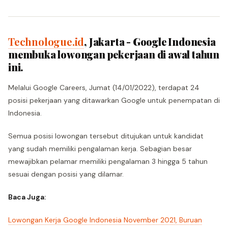
Technologue.id
, Jakarta - Google Indonesia
membuka lowongan pekerjaan di awal tahun
ini.
Melalui Google Careers, Jumat (14/01/2022), terdapat 24
posisi pekerjaan yang ditawarkan Google untuk penempatan di
Indonesia.
Semua posisi lowongan tersebut ditujukan untuk kandidat
yang sudah memiliki pengalaman kerja. Sebagian besar
mewajibkan pelamar memiliki pengalaman 3 hingga 5 tahun
sesuai dengan posisi yang dilamar.
Baca Juga:
Lowongan Kerja Google Indonesia November 2021, Buruan