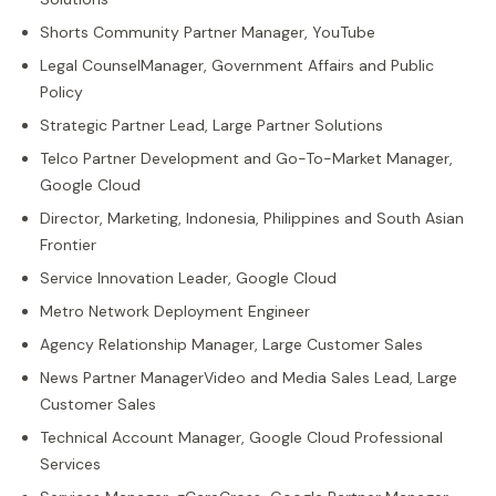
Shorts Community Partner Manager, YouTube
Legal CounselManager, Government Affairs and Public
Policy
Strategic Partner Lead, Large Partner Solutions
Telco Partner Development and Go-To-Market Manager,
Google Cloud
Director, Marketing, Indonesia, Philippines and South Asian
Frontier
Service Innovation Leader, Google Cloud
Metro Network Deployment Engineer
Agency Relationship Manager, Large Customer Sales
News Partner ManagerVideo and Media Sales Lead, Large
Customer Sales
Technical Account Manager, Google Cloud Professional
Services