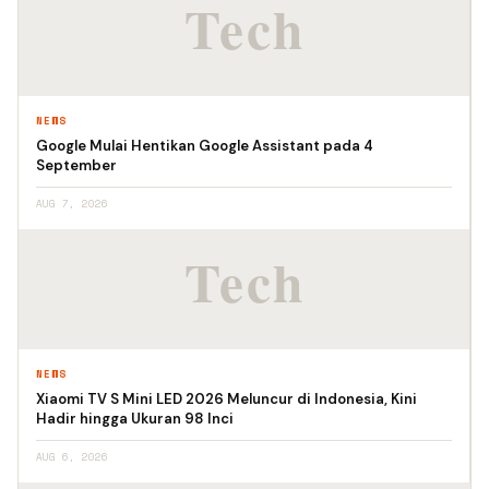
NEWS
Google Mulai Hentikan Google Assistant pada 4
September
AUG 7, 2026
NEWS
Xiaomi TV S Mini LED 2026 Meluncur di Indonesia, Kini
Hadir hingga Ukuran 98 Inci
AUG 6, 2026