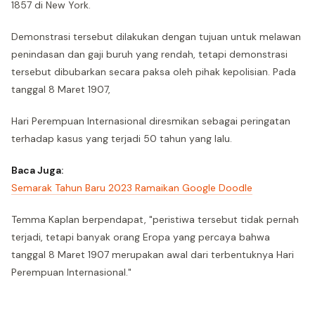
1857 di New York.
Demonstrasi tersebut dilakukan dengan tujuan untuk melawan
penindasan dan gaji buruh yang rendah, tetapi demonstrasi
tersebut dibubarkan secara paksa oleh pihak kepolisian. Pada
tanggal 8 Maret 1907,
Hari Perempuan Internasional diresmikan sebagai peringatan
terhadap kasus yang terjadi 50 tahun yang lalu.
Baca Juga:
Semarak Tahun Baru 2023 Ramaikan Google Doodle
Temma Kaplan berpendapat, "peristiwa tersebut tidak pernah
terjadi, tetapi banyak orang Eropa yang percaya bahwa
tanggal 8 Maret 1907 merupakan awal dari terbentuknya Hari
Perempuan Internasional."