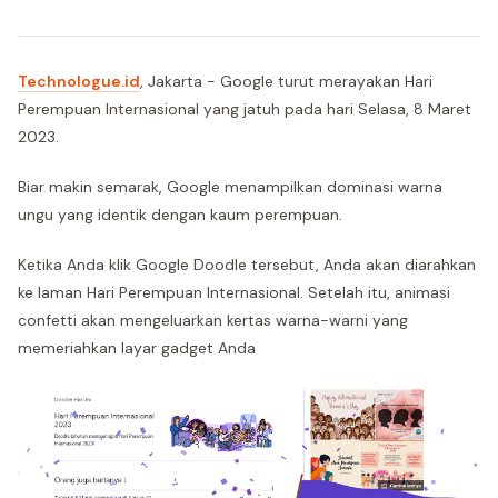
Technologue.id
, Jakarta - Google turut merayakan Hari
Perempuan Internasional yang jatuh pada hari Selasa, 8 Maret
2023.
Biar makin semarak, Google menampilkan dominasi warna
ungu yang identik dengan kaum perempuan.
Ketika Anda klik Google Doodle tersebut, Anda akan diarahkan
ke laman Hari Perempuan Internasional. Setelah itu, animasi
confetti akan mengeluarkan kertas warna-warni yang
memeriahkan layar gadget Anda