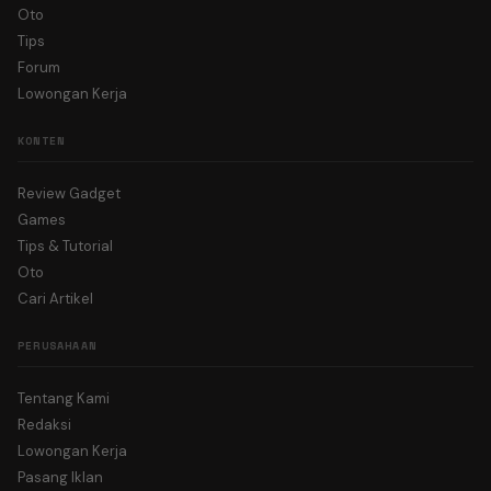
Oto
Tips
Forum
Lowongan Kerja
KONTEN
Review Gadget
Games
Tips & Tutorial
Oto
Cari Artikel
PERUSAHAAN
Tentang Kami
Redaksi
Lowongan Kerja
Pasang Iklan