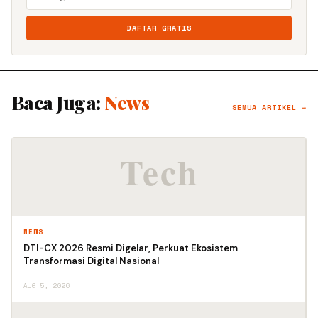
DAFTAR GRATIS
Baca Juga:
News
SEMUA ARTIKEL →
NEWS
DTI-CX 2026 Resmi Digelar, Perkuat Ekosistem
Transformasi Digital Nasional
AUG 5, 2026