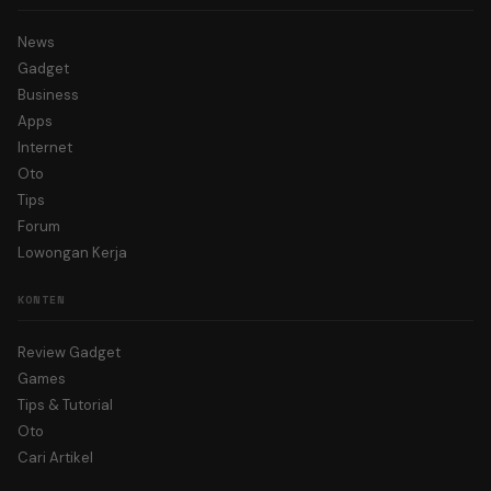
News
Gadget
Business
Apps
Internet
Oto
Tips
Forum
Lowongan Kerja
KONTEN
Review Gadget
Games
Tips & Tutorial
Oto
Cari Artikel