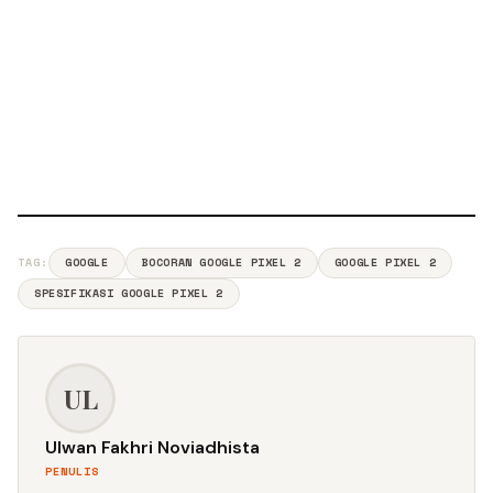
TAG:
GOOGLE
BOCORAN GOOGLE PIXEL 2
GOOGLE PIXEL 2
SPESIFIKASI GOOGLE PIXEL 2
UL
Ulwan Fakhri Noviadhista
PENULIS