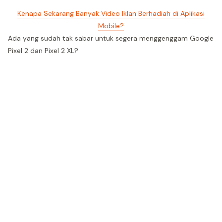
Kenapa Sekarang Banyak Video Iklan Berhadiah di Aplikasi
Mobile?
Ada yang sudah tak sabar untuk segera menggenggam Google
Pixel 2 dan Pixel 2 XL?