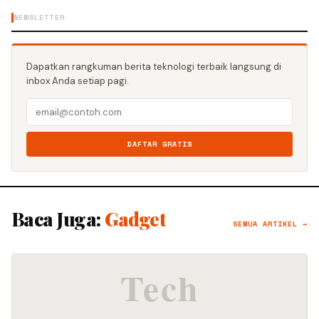
NEWSLETTER
Dapatkan rangkuman berita teknologi terbaik langsung di
inbox Anda setiap pagi.
DAFTAR GRATIS
Baca Juga:
Gadget
SEMUA ARTIKEL →