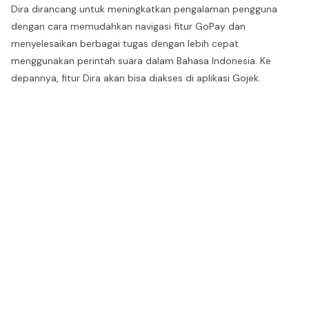
Dira dirancang untuk meningkatkan pengalaman pengguna
dengan cara memudahkan navigasi fitur GoPay dan
menyelesaikan berbagai tugas dengan lebih cepat
menggunakan perintah suara dalam Bahasa Indonesia. Ke
depannya, fitur Dira akan bisa diakses di aplikasi Gojek.