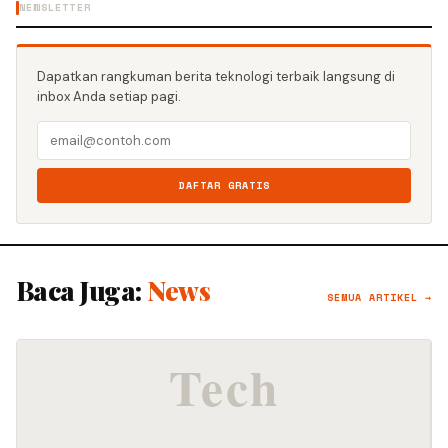
NEWSLETTER
Dapatkan rangkuman berita teknologi terbaik langsung di
inbox Anda setiap pagi.
DAFTAR GRATIS
Baca Juga:
News
SEMUA ARTIKEL →