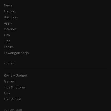
News
Gadget
Business
Apps
Internet
Oto
Tips
Forum
Lowongan Kerja
KONTEN
Review Gadget
Games
Tips & Tutorial
Oto
Cari Artikel
PERUSAHAAN