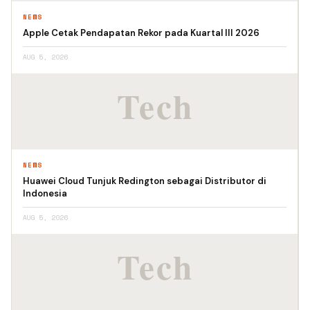
NEWS
Apple Cetak Pendapatan Rekor pada Kuartal III 2026
AUG 5, 2026
NEWS
Huawei Cloud Tunjuk Redington sebagai Distributor di
Indonesia
AUG 5, 2026