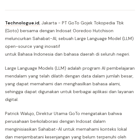
Technologue.id
, Jakarta - PT GoTo Gojek Tokopedia Tbk
(Goto) bersama dengan Indosat Ooredoo Hutchison
meluncurkan Sahabat-AI, sebuah Large Language Model (LLM)
open-source yang inovatif
untuk Bahasa Indonesia dan bahasa daerah di seluruh negeri.
Large Language Models (LLM) adalah program AI pembelajaran
mendalam yang telah dilatih dengan data dalam jumlah besar,
yang dapat memahami dan menghasilkan bahasa alami,
sehingga dapat digunakan untuk berbagai aplikasi dan layanan
digital.
Patrick Walujo, Direktur Utama GoTo mengatakan bahwa
perusahaan berkolaborasi dengan Indosat dalam
menginisiasikan Sahabat-AI untuk memahami konteks lokal
dan menjembatani kesenjangan yang belum terpenuhi oleh