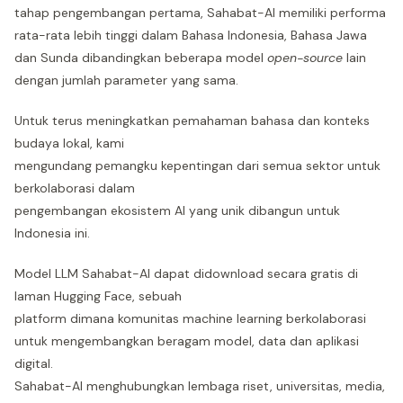
tahap pengembangan pertama, Sahabat-AI memiliki performa
rata-rata lebih tinggi dalam Bahasa Indonesia, Bahasa Jawa
dan Sunda dibandingkan beberapa model
open-source
lain
dengan jumlah parameter yang sama.
Untuk terus meningkatkan pemahaman bahasa dan konteks
budaya lokal, kami
mengundang pemangku kepentingan dari semua sektor untuk
berkolaborasi dalam
pengembangan ekosistem AI yang unik dibangun untuk
Indonesia ini.
Model LLM Sahabat-AI dapat didownload secara gratis di
laman Hugging Face, sebuah
platform dimana komunitas machine learning berkolaborasi
untuk mengembangkan beragam model, data dan aplikasi
digital.
Sahabat-AI menghubungkan lembaga riset, universitas, media,