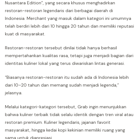
Nusantara Edition”, yang secara khusus menghadirkan
restoran-restoran legendaris dari berbagai daerah di
Indonesia. Merchant yang masuk dalam kategori ini umumnya
telah berdiri lebih dari 10 hingga 20 tahun dan memiliki reputasi
kuat di masyarakat.
Restoran-restoran tersebut dinilai tidak hanya berhasil
mempertahankan kualitas rasa, tetapi juga menjadi bagian dari
identitas kuliner lokal yang terus diwariskan lintas generasi.
“Biasanya restoran-restoran itu sudah ada di Indonesia lebih
dari 10–20 tahun dan memang sudah menjadi legenda,”
jelasnya.
Melalui kategori-kategori tersebut, Grab ingin menunjukkan
bahwa kuliner terbaik tidak selalu identik dengan tren viral atau
restoran premium. Kuliner legendaris, jajanan favorit
masyarakat, hingga kedai kopi kekinian memiliki ruang yang
sama untuk diapresiasi.