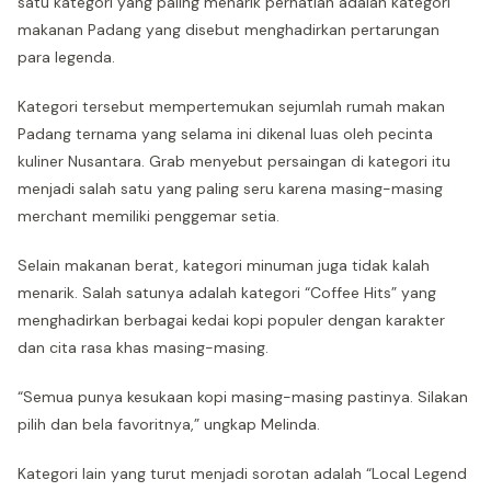
satu kategori yang paling menarik perhatian adalah kategori
makanan Padang yang disebut menghadirkan pertarungan
para legenda.
Kategori tersebut mempertemukan sejumlah rumah makan
Padang ternama yang selama ini dikenal luas oleh pecinta
kuliner Nusantara. Grab menyebut persaingan di kategori itu
menjadi salah satu yang paling seru karena masing-masing
merchant memiliki penggemar setia.
Selain makanan berat, kategori minuman juga tidak kalah
menarik. Salah satunya adalah kategori “Coffee Hits” yang
menghadirkan berbagai kedai kopi populer dengan karakter
dan cita rasa khas masing-masing.
“Semua punya kesukaan kopi masing-masing pastinya. Silakan
pilih dan bela favoritnya,” ungkap Melinda.
Kategori lain yang turut menjadi sorotan adalah “Local Legend