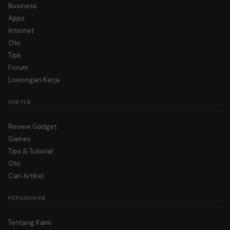
Business
Apps
Internet
Oto
Tips
Forum
Lowongan Kerja
KONTEN
Review Gadget
Games
Tips & Tutorial
Oto
Cari Artikel
PERUSAHAAN
Tentang Kami