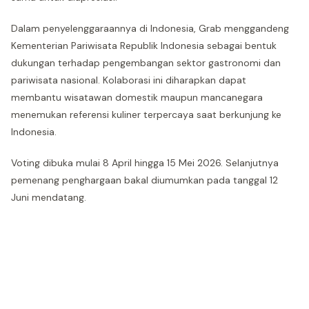
Dalam penyelenggaraannya di Indonesia, Grab menggandeng
Kementerian Pariwisata Republik Indonesia sebagai bentuk
dukungan terhadap pengembangan sektor gastronomi dan
pariwisata nasional. Kolaborasi ini diharapkan dapat
membantu wisatawan domestik maupun mancanegara
menemukan referensi kuliner terpercaya saat berkunjung ke
Indonesia.
Voting dibuka mulai 8 April hingga 15 Mei 2026. Selanjutnya
pemenang penghargaan bakal diumumkan pada tanggal 12
Juni mendatang.