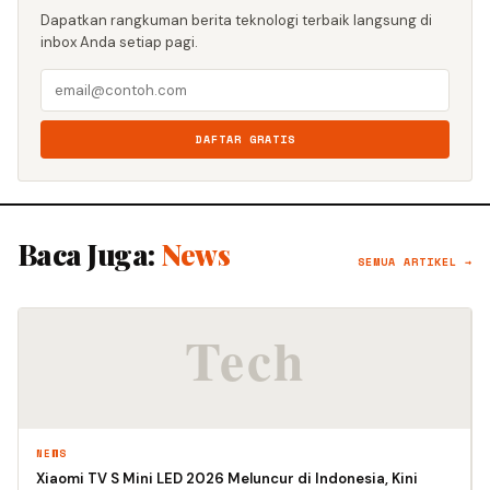
Dapatkan rangkuman berita teknologi terbaik langsung di
inbox Anda setiap pagi.
DAFTAR GRATIS
Baca Juga:
News
SEMUA ARTIKEL →
NEWS
Xiaomi TV S Mini LED 2026 Meluncur di Indonesia, Kini