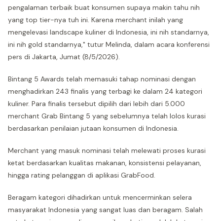
pengalaman terbaik buat konsumen supaya makin tahu nih
yang top tier-nya tuh ini. Karena merchant inilah yang
mengelevasi landscape kuliner di Indonesia, ini nih standarnya,
ini nih gold standarnya," tutur Melinda, dalam acara konferensi
pers di Jakarta, Jumat (8/5/2026).
Bintang 5 Awards telah memasuki tahap nominasi dengan
menghadirkan 243 finalis yang terbagi ke dalam 24 kategori
kuliner. Para finalis tersebut dipilih dari lebih dari 5.000
merchant Grab Bintang 5 yang sebelumnya telah lolos kurasi
berdasarkan penilaian jutaan konsumen di Indonesia.
Merchant yang masuk nominasi telah melewati proses kurasi
ketat berdasarkan kualitas makanan, konsistensi pelayanan,
hingga rating pelanggan di aplikasi GrabFood.
Beragam kategori dihadirkan untuk mencerminkan selera
masyarakat Indonesia yang sangat luas dan beragam. Salah