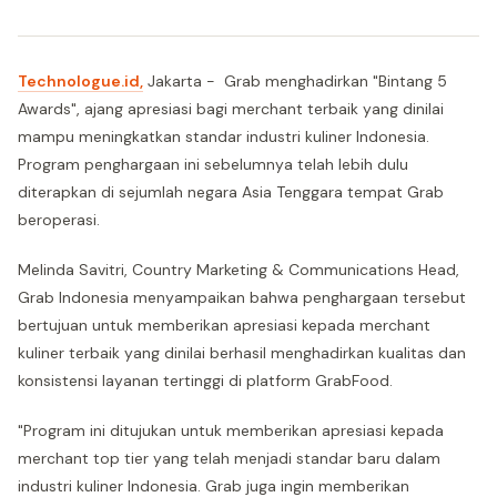
Technologue.id,
Jakarta - Grab menghadirkan "Bintang 5
Awards", ajang apresiasi bagi merchant terbaik yang dinilai
mampu meningkatkan standar industri kuliner Indonesia.
Program penghargaan ini sebelumnya telah lebih dulu
diterapkan di sejumlah negara Asia Tenggara tempat Grab
beroperasi.
Melinda Savitri, Country Marketing & Communications Head,
Grab Indonesia menyampaikan bahwa penghargaan tersebut
bertujuan untuk memberikan apresiasi kepada merchant
kuliner terbaik yang dinilai berhasil menghadirkan kualitas dan
konsistensi layanan tertinggi di platform GrabFood.
"Program ini ditujukan untuk memberikan apresiasi kepada
merchant top tier yang telah menjadi standar baru dalam
industri kuliner Indonesia. Grab juga ingin memberikan