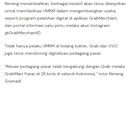
Neneng menambahkan, berbagai inisiatif akan terus dilanjutkan
untuk memfasilitasi UMKM dalam mengembangkan usaha,
seperti program pelatihan digital di aplikasi GrabMerchant,
dan portal informasi satu pintu melalui akun Instagram
@GrabMerchantID.
Tidak hanya pelaku UMKM di bidang kuliner, Grab dan OVO
juga terus mendorong digitalisasi pedagang pasar.
"Ribuan pedagang pasar telah bergabung dengan Grab melalui
GrabMart Pasar di 26 kota di seluruh Indonesia,” tutur Neneng
Goenadi.