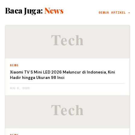
Baca Juga:
News
SEMUA ARTIKEL →
NEWS
Xiaomi TV S Mini LED 2026 Meluncur di Indonesia, Kini
Hadir hingga Ukuran 98 Inci
AUG 6, 2026