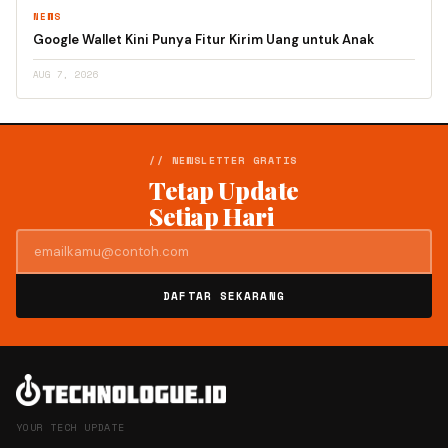
NEWS
Google Wallet Kini Punya Fitur Kirim Uang untuk Anak
AUG 7, 2026
// NEWSLETTER GRATIS
Tetap Update
Setiap Hari
DAFTAR SEKARANG
YOUR TECH UPDATE