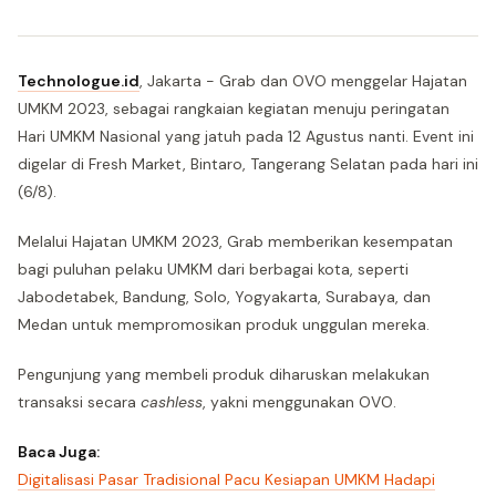
Technologue.id
, Jakarta - Grab dan OVO menggelar Hajatan
UMKM 2023, sebagai rangkaian kegiatan menuju peringatan
Hari UMKM Nasional yang jatuh pada 12 Agustus nanti. Event ini
digelar di Fresh Market, Bintaro, Tangerang Selatan pada hari ini
(6/8).
Melalui Hajatan UMKM 2023, Grab memberikan kesempatan
bagi puluhan pelaku UMKM dari berbagai kota, seperti
Jabodetabek, Bandung, Solo, Yogyakarta, Surabaya, dan
Medan untuk mempromosikan produk unggulan mereka.
Pengunjung yang membeli produk diharuskan melakukan
transaksi secara
cashless
, yakni menggunakan OVO.
Baca Juga:
Digitalisasi Pasar Tradisional Pacu Kesiapan UMKM Hadapi