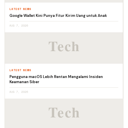
LATEST NEWS
Google Wallet Kini Punya Fitur Kirim Uang untuk Anak
AUG 7, 2026
LATEST NEWS
Pengguna macOS Lebih Rentan Mengalami Insiden
Keamanan Siber
AUG 7, 2026