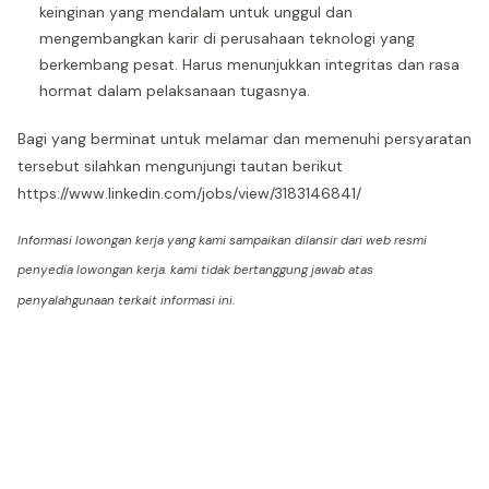
keinginan yang mendalam untuk unggul dan
mengembangkan karir di perusahaan teknologi yang
berkembang pesat. Harus menunjukkan integritas dan rasa
hormat dalam pelaksanaan tugasnya.
Bagi yang berminat untuk melamar dan memenuhi persyaratan
tersebut silahkan mengunjungi tautan berikut
https://www.linkedin.com/jobs/view/3183146841/
Informasi lowongan kerja yang kami sampaikan dilansir dari web resmi
penyedia lowongan kerja. kami tidak bertanggung jawab atas
penyalahgunaan terkait informasi ini.