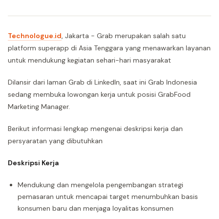
Technologue.id
, Jakarta - Grab merupakan salah satu
platform superapp di Asia Tenggara yang menawarkan layanan
untuk mendukung kegiatan sehari-hari masyarakat
Dilansir dari laman Grab di LinkedIn, saat ini Grab Indonesia
sedang membuka lowongan kerja untuk posisi GrabFood
Marketing Manager.
Berikut informasi lengkap mengenai deskripsi kerja dan
persyaratan yang dibutuhkan
Deskripsi Kerja
Mendukung dan mengelola pengembangan strategi
pemasaran untuk mencapai target menumbuhkan basis
konsumen baru dan menjaga loyalitas konsumen