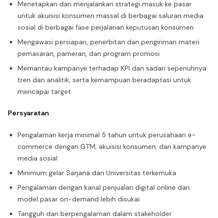
Menetapkan dan menjalankan strategi masuk ke pasar
untuk akuisisi konsumen massal di berbagai saluran media
sosial di berbagai fase perjalanan keputusan konsumen
Mengawasi persiapan, penerbitan dan pengiriman materi
pemasaran, pameran, dan program promosi
Memantau kampanye terhadap KPI dan sadari sepenuhnya
tren dan analitik, serta kemampuan beradaptasi untuk
mencapai target
Persyaratan
Pengalaman kerja minimal 5 tahun untuk perusahaan e-
commerce dengan GTM, akuisisi konsumen, dan kampanye
media sosial
Minimum gelar Sarjana dari Universitas terkemuka
Pengalaman dengan kanal penjualan digital online dan
model pasar on-demand lebih disukai
Tangguh dan berpengalaman dalam stakeholder