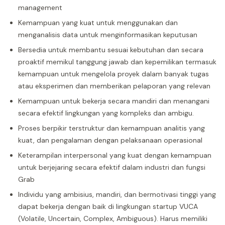
management
Kemampuan yang kuat untuk menggunakan dan
menganalisis data untuk menginformasikan keputusan
Bersedia untuk membantu sesuai kebutuhan dan secara
proaktif memikul tanggung jawab dan kepemilikan termasuk
kemampuan untuk mengelola proyek dalam banyak tugas
atau eksperimen dan memberikan pelaporan yang relevan
Kemampuan untuk bekerja secara mandiri dan menangani
secara efektif lingkungan yang kompleks dan ambigu.
Proses berpikir terstruktur dan kemampuan analitis yang
kuat, dan pengalaman dengan pelaksanaan operasional
Keterampilan interpersonal yang kuat dengan kemampuan
untuk berjejaring secara efektif dalam industri dan fungsi
Grab
Individu yang ambisius, mandiri, dan bermotivasi tinggi yang
dapat bekerja dengan baik di lingkungan startup VUCA
(Volatile, Uncertain, Complex, Ambiguous). Harus memiliki