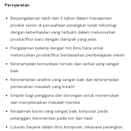
Persyaratan
Berpengalaman lebih dari 3 tahun dalam manajemen
produk senior di perusahaan perangkat lunak teknologi,
dengan keberhasilan yang terbukti dalam meluncurkan
produk/fitur baru dengan dampak yang jelas;
Pengalaman bekerja dengan tim Ilmu Data untuk
meluncurkan produk/fitur berdasarkan pembelajaran mesin.
Keterampilan komunikasi tertulis dan verbal yang sangat
baik.
Keterampilan analitis yang sangat baik dan keterampilan
pemecahan masalah yang kreatif.
Empati bagi pengguna dan dorongan untuk menemukan
dan menyelesaikan masalah mereka
Ketajaman bisnis yang sangat baik, berpusat pada
pelanggan, berorientasi pada tim dan hasil.
Lulusan Sarjana dalam ilmu komputer, rekayasa perangkat