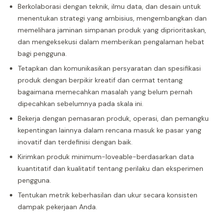
Berkolaborasi dengan teknik, ilmu data, dan desain untuk
menentukan strategi yang ambisius, mengembangkan dan
memelihara jaminan simpanan produk yang diprioritaskan,
dan mengeksekusi dalam memberikan pengalaman hebat
bagi pengguna.
Tetapkan dan komunikasikan persyaratan dan spesifikasi
produk dengan berpikir kreatif dan cermat tentang
bagaimana memecahkan masalah yang belum pernah
dipecahkan sebelumnya pada skala ini.
Bekerja dengan pemasaran produk, operasi, dan pemangku
kepentingan lainnya dalam rencana masuk ke pasar yang
inovatif dan terdefinisi dengan baik.
Kirimkan produk minimum-loveable-berdasarkan data
kuantitatif dan kualitatif tentang perilaku dan eksperimen
pengguna.
Tentukan metrik keberhasilan dan ukur secara konsisten
dampak pekerjaan Anda.