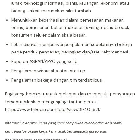
lunak, teknologi informasi, bisnis, keuangan, ekonomi atau
bidang terkait merupakan nilai tambah.
Menunjukkan keberhasilan dalam pemesanan makanan
online, pemesanan bahan makanan, e-niaga, atau produk
konsumen seluler dalam skala besar.
Lebih disukai mempunyai pengalaman sebelumnya bekerja
pada produk pencarian, peringkat dan/atau rekomendasi.
Paparan ASEAN/APAC yang solid.
Pengalaman wirausaha atau startup.
Pengalaman bekerja dengan tim terdistribusi.
Bagi yang berminat untuk melamar dan memenuhi persyaratan
tersebut silahkan mengunjungi tautan berikut
https://www.linkedin.com/jobs/view/3174011971/
Informasi lowongan kerja yang kami sampaikan dilansir dari web resmi
penyedia lowongan kerja. kami tidak bertanggung jawab atas