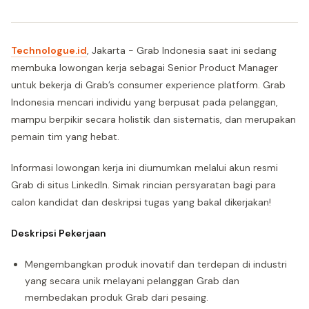
Technologue.id
, Jakarta - Grab Indonesia saat ini sedang
membuka lowongan kerja sebagai Senior Product Manager
untuk bekerja di Grab’s consumer experience platform. Grab
Indonesia mencari individu yang berpusat pada pelanggan,
mampu berpikir secara holistik dan sistematis, dan merupakan
pemain tim yang hebat.
Informasi lowongan kerja ini diumumkan melalui akun resmi
Grab di situs LinkedIn. Simak rincian persyaratan bagi para
calon kandidat dan deskripsi tugas yang bakal dikerjakan!
Deskripsi Pekerjaan
Mengembangkan produk inovatif dan terdepan di industri
yang secara unik melayani pelanggan Grab dan
membedakan produk Grab dari pesaing.