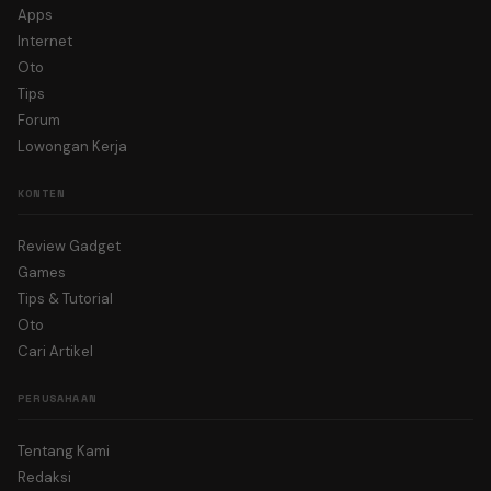
Apps
Internet
Oto
Tips
Forum
Lowongan Kerja
KONTEN
Review Gadget
Games
Tips & Tutorial
Oto
Cari Artikel
PERUSAHAAN
Tentang Kami
Redaksi