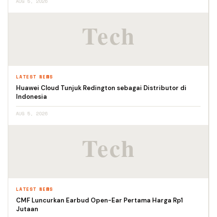
AUG 5, 2026
LATEST NEWS
Huawei Cloud Tunjuk Redington sebagai Distributor di
Indonesia
AUG 5, 2026
LATEST NEWS
CMF Luncurkan Earbud Open-Ear Pertama Harga Rp1
Jutaan