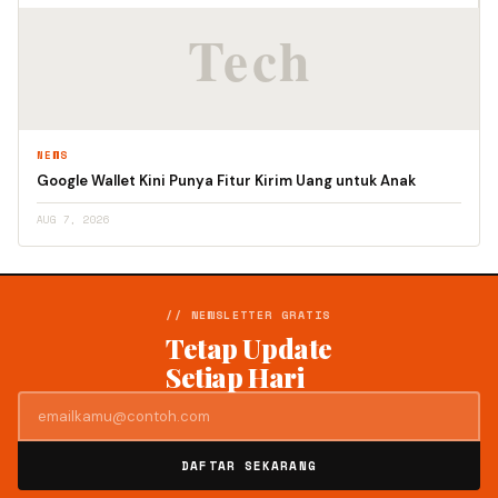
NEWS
Google Wallet Kini Punya Fitur Kirim Uang untuk Anak
AUG 7, 2026
// NEWSLETTER GRATIS
Tetap Update
Setiap Hari
DAFTAR SEKARANG