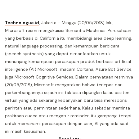
Technologue.id
, Jakarta – Minggu (20/05/2018) lalu,
Microsoft resmi mengakuisisi Semantic Machines. Perusahaan
yang berbasis di California itu membidangi area deep learning,
natural language processing, dan kemampuan berbicara
(speech synthesis) yang dapat dimanfaatkan untuk
menunjang kemampuan percakapan produk berbasis artificial
intelligence (AI) Microsoft, macam Cortana, Azure Bot Service,
juga Microsoft Cognitive Services. Dalam pernyataan resminya
(20/05/2018), Microsoft mengatakan bahwa terlepas dari
perkembangannya sejauh ini, tak bisa dipungkiri kalau asisten
virtual yang ada sekarang kebanyakan baru bisa merespons
perintah atau permintaan sederhana. Kalau sekadar meminta
prakiraan cuaca atau mengatur reminder, itu gampang, tetapi
untuk memahami percakapan dengan user, AI yang ada saat
ini masih kesusahan.