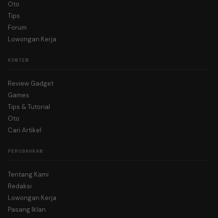
Oto
Tips
Forum
Lowongan Kerja
KONTEN
Review Gadget
Games
Tips & Tutorial
Oto
Cari Artikel
PERUSAHAAN
Tentang Kami
Redaksi
Lowongan Kerja
Pasang Iklan