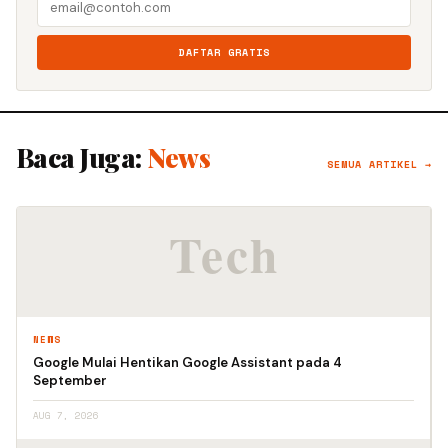
DAFTAR GRATIS
Baca Juga:
News
SEMUA ARTIKEL →
NEWS
Google Mulai Hentikan Google Assistant pada 4
September
AUG 7, 2026