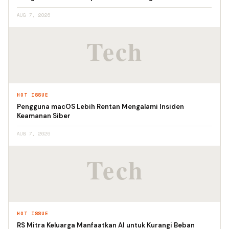
AUG 7, 2026
HOT ISSUE
Pengguna macOS Lebih Rentan Mengalami Insiden
Keamanan Siber
AUG 7, 2026
HOT ISSUE
RS Mitra Keluarga Manfaatkan AI untuk Kurangi Beban