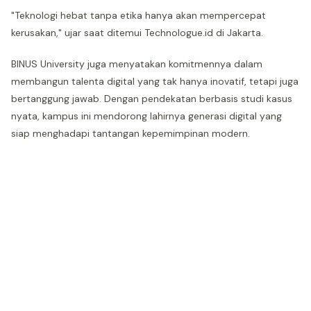
"Teknologi hebat tanpa etika hanya akan mempercepat
kerusakan," ujar saat ditemui Technologue.id di Jakarta.
BINUS University juga menyatakan komitmennya dalam
membangun talenta digital yang tak hanya inovatif, tetapi juga
bertanggung jawab. Dengan pendekatan berbasis studi kasus
nyata, kampus ini mendorong lahirnya generasi digital yang
siap menghadapi tantangan kepemimpinan modern.