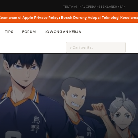
TENTANG KAMI
REDAKSI
IKLAN
KONTAK
n di Apple Private Relay
Bosch Dorong Adopsi Teknologi Keselamatan Jad
TIPS
FORUM
LOWONGAN KERJA
⌕