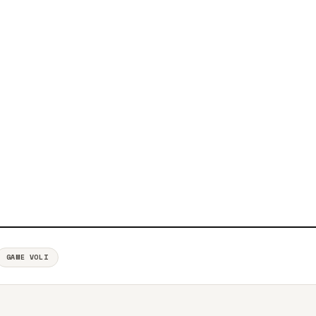
GAME VOLI