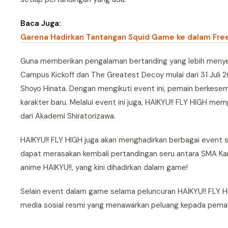
Baca Juga:
Garena Hadirkan Tantangan Squid Game ke dalam Free
Guna memberikan pengalaman bertanding yang lebih menyen
Campus Kickoff dan The Greatest Decoy mulai dari 31 Juli 
Shoyo Hinata. Dengan mengikuti event ini, pemain berkesem
karakter baru. Melalui event ini juga, HAIKYU!! FLY HIGH m
dari Akademi Shiratorizawa.
HAIKYU!! FLY HIGH juga akan menghadirkan berbagai event s
dapat merasakan kembali pertandingan seru antara SMA Karas
anime HAIKYU!!, yang kini dihadirkan dalam game!
Selain event dalam game selama peluncuran HAIKYU!! FLY HI
media sosial resmi yang menawarkan peluang kepada pemain