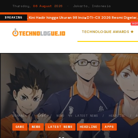
Thursday,
06 August 2026
· Jakarta, Indonesia
onesia, Kini Hadir hingga Ukuran 98 Inci
DTI-CX 2026 Resmi Digelar, Perkua
BREAKING
TECHNOLOGUE AWARDS ★
BERANDA
/
GAME
/
NEWS
/
LATEST NEWS
/
HEADLINE
/
GAME
NEWS
LATEST NEWS
HEADLINE
APPS