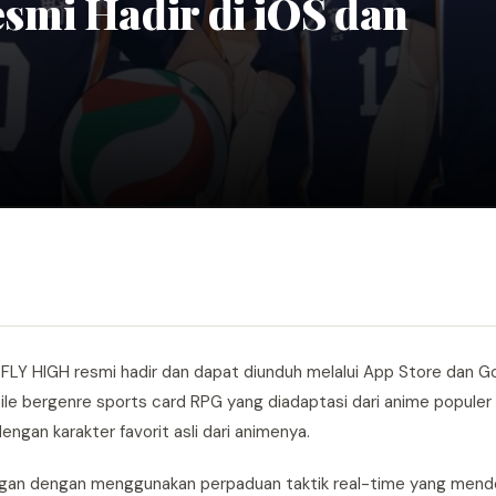
mi Hadir di iOS dan
FLY HIGH resmi hadir dan dapat diunduh melalui App Store dan G
le bergenre sports card RPG yang diadaptasi dari anime populer Ha
gan karakter favorit asli dari animenya.
ngan dengan menggunakan perpaduan taktik real-time yang mende