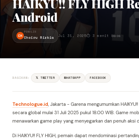
HAIKYU!! FLY HIGH Res
Android
PENULIS
CH
Jul 31, 2025
⏱ 3 menit baca
Choiru Rizkia
BAGIKAN:
𝕏 TWITTER
WHATSAPP
FACEBOOK
Technologue.id
, Jakarta - Garena mengumumkan HAIKYU!! 
secara global mulai 31 Juli 2025 pukul 18.00 WIB. Game mobi
menawarkan game play yang menyegarkan dan penuh aksi den
Di HAIKYU!! FLY HIGH, pemain dapat mendominasi pertandi