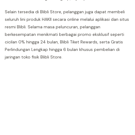
Selain tersedia di Blibli Store, pelanggan juga dapat membeli
seluruh lini produk HAKII secara online melalui aplikasi dan situs
resmi Blibli. Selama masa peluncuran, pelanggan
berkesempatan menikmati berbagai promo eksklusif seperti
cicilan 0% hingga 24 bulan, Blibli Tiket Rewards, serta Gratis
Perlindungan Lengkap hingga 6 bulan khusus pembelian di
jaringan toko fisik Blibli Store.