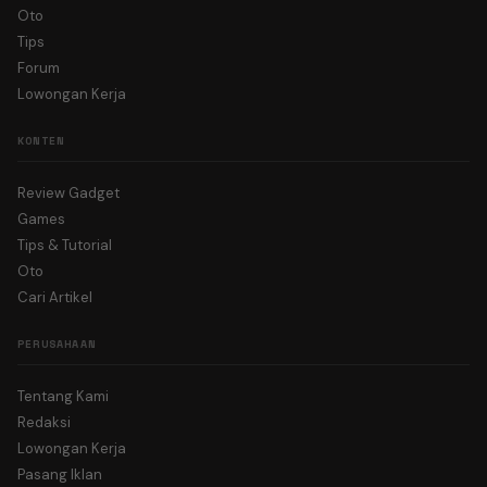
Oto
Tips
Forum
Lowongan Kerja
KONTEN
Review Gadget
Games
Tips & Tutorial
Oto
Cari Artikel
PERUSAHAAN
Tentang Kami
Redaksi
Lowongan Kerja
Pasang Iklan