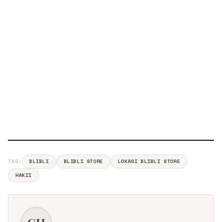
TAG:
BLIBLI
BLIBLI STORE
LOKASI BLIBLI STORE
HAKII