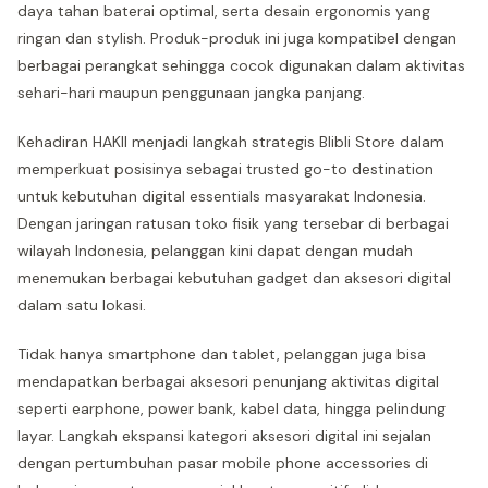
daya tahan baterai optimal, serta desain ergonomis yang
ringan dan stylish. Produk-produk ini juga kompatibel dengan
berbagai perangkat sehingga cocok digunakan dalam aktivitas
sehari-hari maupun penggunaan jangka panjang.
Kehadiran HAKII menjadi langkah strategis Blibli Store dalam
memperkuat posisinya sebagai trusted go-to destination
untuk kebutuhan digital essentials masyarakat Indonesia.
Dengan jaringan ratusan toko fisik yang tersebar di berbagai
wilayah Indonesia, pelanggan kini dapat dengan mudah
menemukan berbagai kebutuhan gadget dan aksesori digital
dalam satu lokasi.
Tidak hanya smartphone dan tablet, pelanggan juga bisa
mendapatkan berbagai aksesori penunjang aktivitas digital
seperti earphone, power bank, kabel data, hingga pelindung
layar. Langkah ekspansi kategori aksesori digital ini sejalan
dengan pertumbuhan pasar mobile phone accessories di