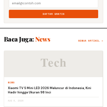
DAFTAR GRATIS
Baca Juga:
News
SEMUA ARTIKEL →
NEWS
Xiaomi TV S Mini LED 2026 Meluncur di Indonesia, Kini
Hadir hingga Ukuran 98 Inci
AUG 6, 2026