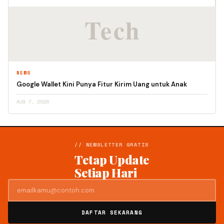
NEWS
Google Wallet Kini Punya Fitur Kirim Uang untuk Anak
AUG 7, 2026
// NEWSLETTER GRATIS
Tetap Update
Setiap Hari
DAFTAR SEKARANG