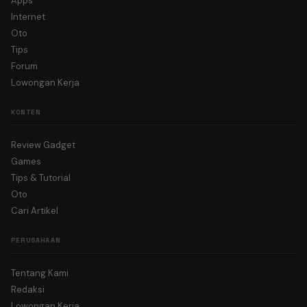
Apps
Internet
Oto
Tips
Forum
Lowongan Kerja
KONTEN
Review Gadget
Games
Tips & Tutorial
Oto
Cari Artikel
PERUSAHAAN
Tentang Kami
Redaksi
Lowongan Kerja