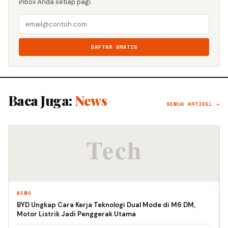
inbox Anda setiap pagi.
DAFTAR GRATIS
Baca Juga:
News
SEMUA ARTIKEL →
NEWS
BYD Ungkap Cara Kerja Teknologi Dual Mode di M6 DM,
Motor Listrik Jadi Penggerak Utama