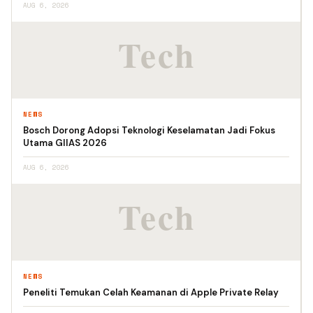
AUG 6, 2026
NEWS
Bosch Dorong Adopsi Teknologi Keselamatan Jadi Fokus
Utama GIIAS 2026
AUG 6, 2026
NEWS
Peneliti Temukan Celah Keamanan di Apple Private Relay