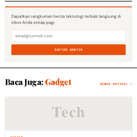
Dapatkan rangkuman berita teknologi terbaik langsung di
inbox Anda setiap pagi.
DAFTAR GRATIS
Baca Juga:
Gadget
SEMUA ARTIKEL →