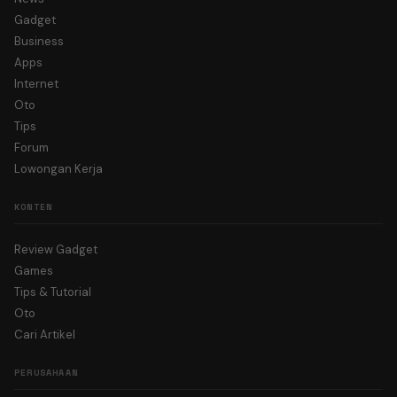
Gadget
Business
Apps
Internet
Oto
Tips
Forum
Lowongan Kerja
KONTEN
Review Gadget
Games
Tips & Tutorial
Oto
Cari Artikel
PERUSAHAAN