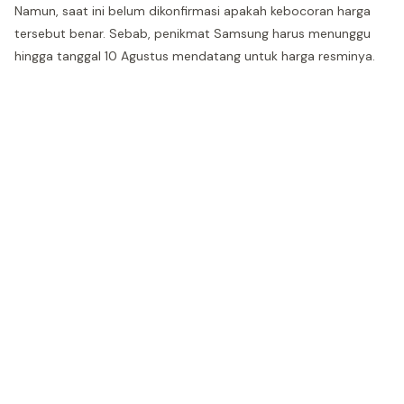
Namun, saat ini belum dikonfirmasi apakah kebocoran harga
tersebut benar. Sebab, penikmat Samsung harus menunggu
hingga tanggal 10 Agustus mendatang untuk harga resminya.