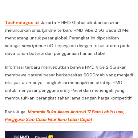
Technologue.id
, Jakarta – HMD Global dikabarkan akan
meluncurkan
smartphone
terbaru HMD Vibe 2 5G pada 21 Mei
mendatang untuk pasar global. Perangkat ini diposisikan
sebagai
smartphone
5G terjangkau dengan fokus utama pada
daya tahan baterai dan penggunaan harian stabil.
Informasi terbaru menyebutkan bahwa HMD Vibe 2 5G akan
membawa baterai besar berkapasitas 6000mAh yang menjadi
nilai jual utamanya. Langkah ini menunjukkan strategi HMD
untuk menyasar pengguna
entry-level
dan menengah yang
membutuhkan perangkat tahan lama dengan harga kompetitif.
Baca Juga:
Motorola Buka Akses Android 17 Beta Lebih Luas,
Pengguna Siap Coba Fitur Baru Lebih Cepat