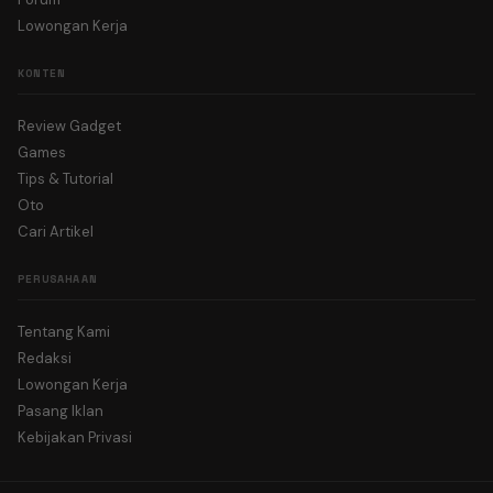
Lowongan Kerja
KONTEN
Review Gadget
Games
Tips & Tutorial
Oto
Cari Artikel
PERUSAHAAN
Tentang Kami
Redaksi
Lowongan Kerja
Pasang Iklan
Kebijakan Privasi