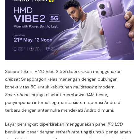
Secara teknis, HMD Vibe 2 5G diperkirakan menggunakan
chipset
Snapdragon kelas menengah dengan dukungan
konektivitas 5G untuk kebutuhan
multitasking
modern.
Smartphone
ini juga disebut membawa RAM besar,
penyimpanan internal lega, serta sistem operasi Android
terbaru dengan antarmuka mendekati Android murni.
Layar perangkat diperkirakan menggunakan panel
IPS LCD
berukuran besar dengan
refresh rate
tinggi untuk pengalaman