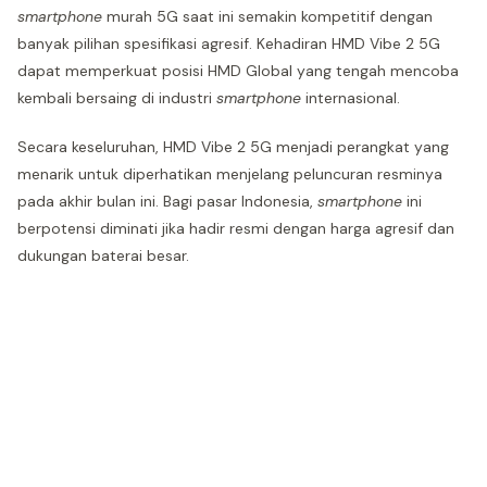
smartphone
murah 5G saat ini semakin kompetitif dengan
banyak pilihan spesifikasi agresif. Kehadiran HMD Vibe 2 5G
dapat memperkuat posisi HMD Global yang tengah mencoba
kembali bersaing di industri
smartphone
internasional.
Secara keseluruhan, HMD Vibe 2 5G menjadi perangkat yang
menarik untuk diperhatikan menjelang peluncuran resminya
pada akhir bulan ini. Bagi pasar Indonesia,
smartphone
ini
berpotensi diminati jika hadir resmi dengan harga agresif dan
dukungan baterai besar.