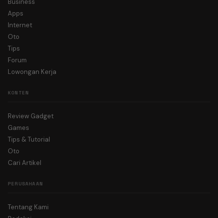
Business
Apps
Internet
Oto
Tips
Forum
Lowongan Kerja
KONTEN
Review Gadget
Games
Tips & Tutorial
Oto
Cari Artikel
PERUSAHAAN
Tentang Kami