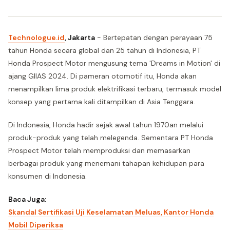
Technologue.id
, Jakarta
- Bertepatan dengan perayaan 75
tahun Honda secara global dan 25 tahun di Indonesia, PT
Honda Prospect Motor mengusung tema 'Dreams in Motion' di
ajang GIIAS 2024. Di pameran otomotif itu, Honda akan
menampilkan lima produk elektrifikasi terbaru, termasuk model
konsep yang pertama kali ditampilkan di Asia Tenggara.
Di Indonesia, Honda hadir sejak awal tahun 1970an melalui
produk-produk yang telah melegenda. Sementara PT Honda
Prospect Motor telah memproduksi dan memasarkan
berbagai produk yang menemani tahapan kehidupan para
konsumen di Indonesia.
Baca Juga:
Skandal Sertifikasi Uji Keselamatan Meluas, Kantor Honda
Mobil Diperiksa