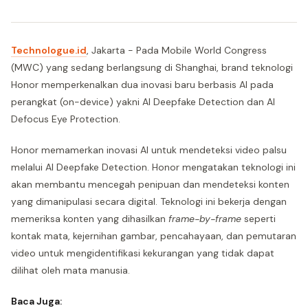
Technologue.id
, Jakarta - Pada Mobile World Congress
(MWC) yang sedang berlangsung di Shanghai, brand teknologi
Honor memperkenalkan dua inovasi baru berbasis AI pada
perangkat (on-device) yakni AI Deepfake Detection dan AI
Defocus Eye Protection.
Honor memamerkan inovasi AI untuk mendeteksi video palsu
melalui AI Deepfake Detection. Honor mengatakan teknologi ini
akan membantu mencegah penipuan dan mendeteksi konten
yang dimanipulasi secara digital. Teknologi ini bekerja dengan
memeriksa konten yang dihasilkan
frame-by-frame
seperti
kontak mata, kejernihan gambar, pencahayaan, dan pemutaran
video untuk mengidentifikasi kekurangan yang tidak dapat
dilihat oleh mata manusia.
Baca Juga: