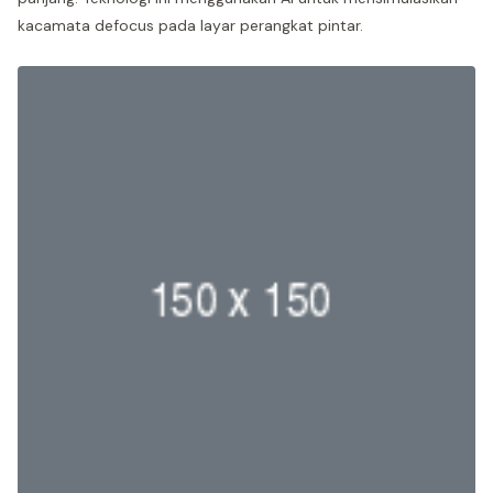
kacamata defocus pada layar perangkat pintar.