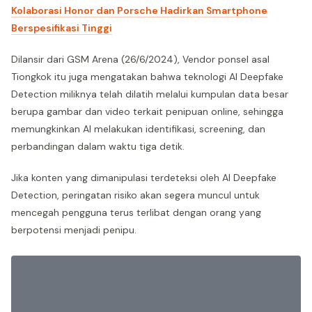
Kolaborasi Honor dan Porsche Hadirkan Smartphone
Berspesifikasi Tinggi
Dilansir dari GSM Arena (26/6/2024), Vendor ponsel asal
Tiongkok itu juga mengatakan bahwa teknologi AI Deepfake
Detection miliknya telah dilatih melalui kumpulan data besar
berupa gambar dan video terkait penipuan online, sehingga
memungkinkan AI melakukan identifikasi, screening, dan
perbandingan dalam waktu tiga detik.
Jika konten yang dimanipulasi terdeteksi oleh AI Deepfake
Detection, peringatan risiko akan segera muncul untuk
mencegah pengguna terus terlibat dengan orang yang
berpotensi menjadi penipu.