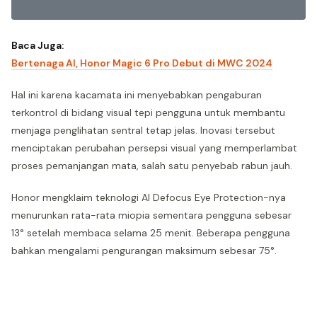
Baca Juga:
Bertenaga AI, Honor Magic 6 Pro Debut di MWC 2024
Hal ini karena kacamata ini menyebabkan pengaburan
terkontrol di bidang visual tepi pengguna untuk membantu
menjaga penglihatan sentral tetap jelas. Inovasi tersebut
menciptakan perubahan persepsi visual yang memperlambat
proses pemanjangan mata, salah satu penyebab rabun jauh.
Honor mengklaim teknologi AI Defocus Eye Protection-nya
menurunkan rata-rata miopia sementara pengguna sebesar
13° setelah membaca selama 25 menit. Beberapa pengguna
bahkan mengalami pengurangan maksimum sebesar 75°.