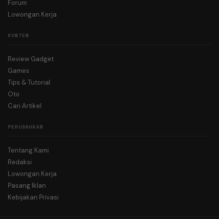
Forum
Lowongan Kerja
KONTEN
Review Gadget
Games
Tips & Tutorial
Oto
Cari Artikel
PERUSAHAAN
Tentang Kami
Redaksi
Lowongan Kerja
Pasang Iklan
Kebijakan Privasi