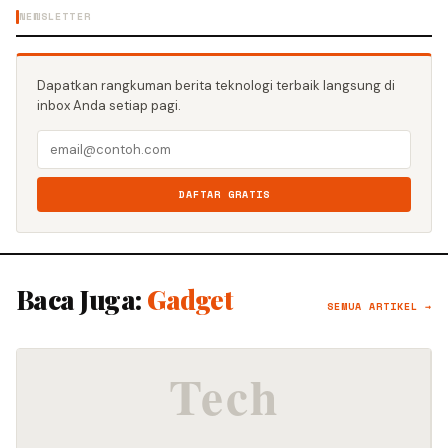
NEWSLETTER
Dapatkan rangkuman berita teknologi terbaik langsung di
inbox Anda setiap pagi.
DAFTAR GRATIS
Baca Juga:
Gadget
SEMUA ARTIKEL →