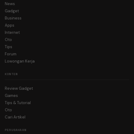
News
Gadget
Business
Apps
Internet
Oto
Tips
Forum
Lowongan Kerja
KONTEN
Review Gadget
Games
Tips & Tutorial
Oto
Cari Artikel
PERUSAHAAN