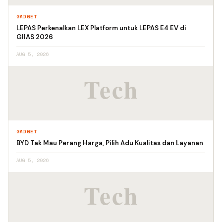
GADGET
LEPAS Perkenalkan LEX Platform untuk LEPAS E4 EV di
GIIAS 2026
AUG 5, 2026
GADGET
BYD Tak Mau Perang Harga, Pilih Adu Kualitas dan Layanan
AUG 5, 2026