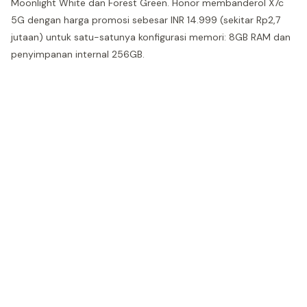
Moonlight White dan Forest Green. Honor membanderol X7c
5G dengan harga promosi sebesar INR 14.999 (sekitar Rp2,7
jutaan) untuk satu-satunya konfigurasi memori: 8GB RAM dan
penyimpanan internal 256GB.