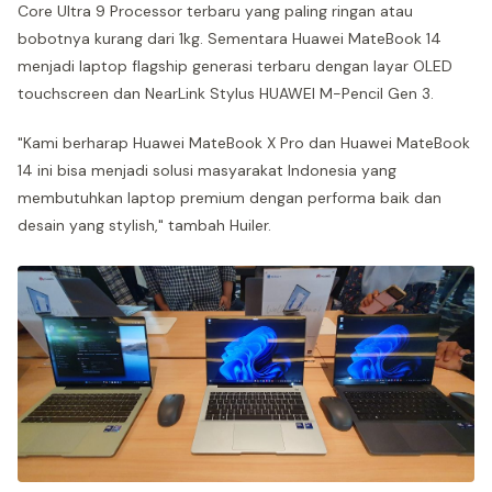
Core Ultra 9 Processor terbaru yang paling ringan atau
bobotnya kurang dari 1kg. Sementara Huawei MateBook 14
menjadi laptop flagship generasi terbaru dengan layar OLED
touchscreen dan NearLink Stylus HUAWEI M-Pencil Gen 3.
"Kami berharap Huawei MateBook X Pro dan Huawei MateBook
14 ini bisa menjadi solusi masyarakat Indonesia yang
membutuhkan laptop premium dengan performa baik dan
desain yang stylish," tambah Huiler.