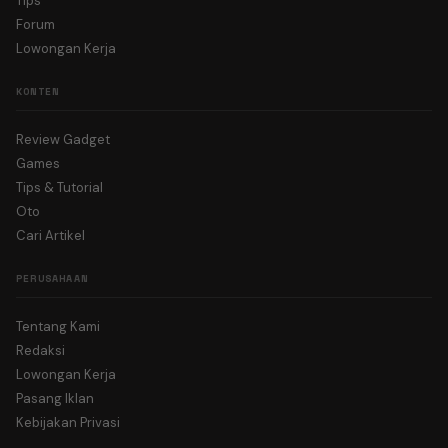
Tips
Forum
Lowongan Kerja
KONTEN
Review Gadget
Games
Tips & Tutorial
Oto
Cari Artikel
PERUSAHAAN
Tentang Kami
Redaksi
Lowongan Kerja
Pasang Iklan
Kebijakan Privasi