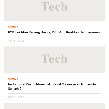
GADGET
BYD Tak Mau Perang Harga, Pilih Adu Kualitas dan Layanan
AUG 5, 2026
GADGET
Ini Tanggal Resmi Minecraft Bakal Meluncur di Nintendo
Switch 2
AUG 6, 2026