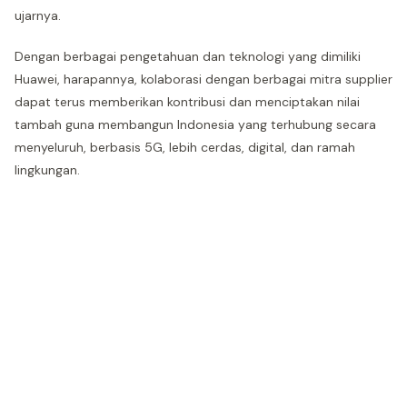
ujarnya.
Dengan berbagai pengetahuan dan teknologi yang dimiliki
Huawei, harapannya, kolaborasi dengan berbagai mitra supplier
dapat terus memberikan kontribusi dan menciptakan nilai
tambah guna membangun Indonesia yang terhubung secara
menyeluruh, berbasis 5G, lebih cerdas, digital, dan ramah
lingkungan.