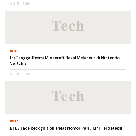
AUG 5, 2026
NEWS
Ini Tanggal Resmi Minecraft Bakal Meluncur di Nintendo
Switch 2
AUG 6, 2026
NEWS
ETLE Face Recognition: Pelat Nomor Palsu Kini Terdeteksi