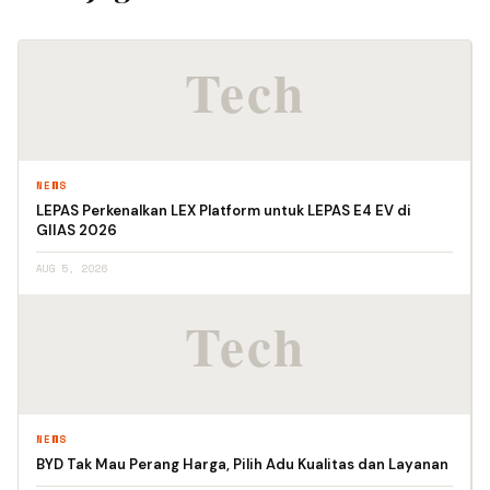
NEWS
LEPAS Perkenalkan LEX Platform untuk LEPAS E4 EV di
GIIAS 2026
AUG 5, 2026
NEWS
BYD Tak Mau Perang Harga, Pilih Adu Kualitas dan Layanan