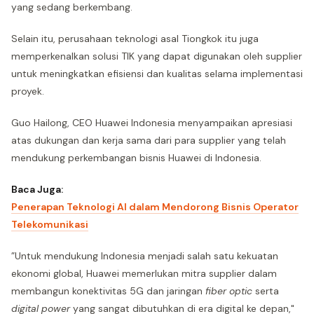
yang sedang berkembang.
Selain itu, perusahaan teknologi asal Tiongkok itu juga
memperkenalkan solusi TIK yang dapat digunakan oleh supplier
untuk meningkatkan efisiensi dan kualitas selama implementasi
proyek.
Guo Hailong, CEO Huawei Indonesia menyampaikan apresiasi
atas dukungan dan kerja sama dari para supplier yang telah
mendukung perkembangan bisnis Huawei di Indonesia.
Baca Juga:
Penerapan Teknologi AI dalam Mendorong Bisnis Operator
Telekomunikasi
”Untuk mendukung Indonesia menjadi salah satu kekuatan
ekonomi global, Huawei memerlukan mitra supplier dalam
membangun konektivitas 5G dan jaringan
fiber optic
serta
digital power
yang sangat dibutuhkan di era digital ke depan,"