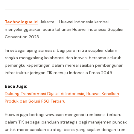
Technologue.id
, Jakarta - Huawei Indonesia kembali
menyelenggarakan acara tahunan Huawei Indonesia Supplier
Convention 2023.
Ini sebagai ajang apresiasi bagi para mitra supplier dalam
rangka menggalang kolaborasi dan inovasi bersama seluruh
pemangku kepentingan dalam merealisasikan pembangunan
infrastruktur jaringan TIK menuju Indonesia Emas 2045.
Baca Juga:
Dukung Transformasi Digital di Indonesia, Huawei Kenalkan
Produk dan Solusi F5G Terbaru
Huawei juga berbagi wawasan mengenai tren bisnis terbaru
dalam TIK sebagai panduan strategis bagi manajemen puncak
untuk merencanakan strategi bisnis yang sejalan dengan tren