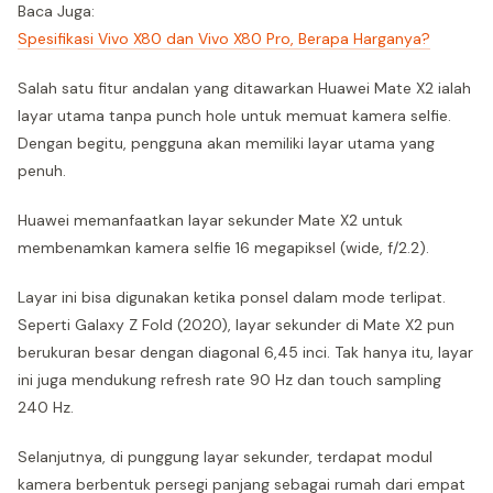
Baca Juga:
Spesifikasi Vivo X80 dan Vivo X80 Pro, Berapa Harganya?
Salah satu fitur andalan yang ditawarkan Huawei Mate X2 ialah
layar utama tanpa punch hole untuk memuat kamera selfie.
Dengan begitu, pengguna akan memiliki layar utama yang
penuh.
Huawei memanfaatkan layar sekunder Mate X2 untuk
membenamkan kamera selfie 16 megapiksel (wide, f/2.2).
Layar ini bisa digunakan ketika ponsel dalam mode terlipat.
Seperti Galaxy Z Fold (2020), layar sekunder di Mate X2 pun
berukuran besar dengan diagonal 6,45 inci. Tak hanya itu, layar
ini juga mendukung refresh rate 90 Hz dan touch sampling
240 Hz.
Selanjutnya, di punggung layar sekunder, terdapat modul
kamera berbentuk persegi panjang sebagai rumah dari empat