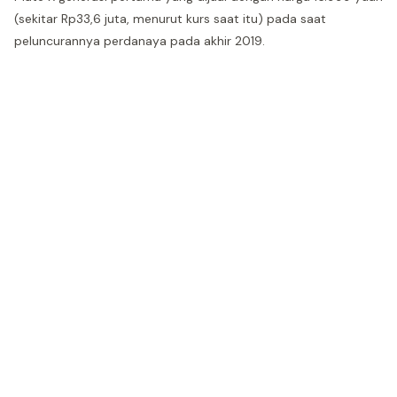
(sekitar Rp33,6 juta, menurut kurs saat itu) pada saat
peluncurannya perdanaya pada akhir 2019.