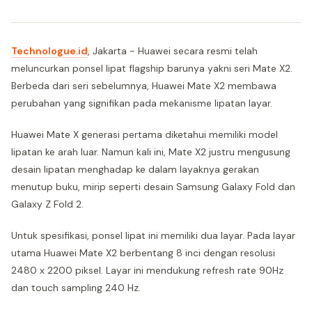
Technologue.id
, Jakarta - Huawei secara resmi telah
meluncurkan ponsel lipat flagship barunya yakni seri Mate X2.
Berbeda dari seri sebelumnya, Huawei Mate X2 membawa
perubahan yang signifikan pada mekanisme lipatan layar.
Huawei Mate X generasi pertama diketahui memiliki model
lipatan ke arah luar. Namun kali ini, Mate X2 justru mengusung
desain lipatan menghadap ke dalam layaknya gerakan
menutup buku, mirip seperti desain Samsung Galaxy Fold dan
Galaxy Z Fold 2.
Untuk spesifikasi, ponsel lipat ini memiliki dua layar. Pada layar
utama Huawei Mate X2 berbentang 8 inci dengan resolusi
2480 x 2200 piksel. Layar ini mendukung refresh rate 90Hz
dan touch sampling 240 Hz.