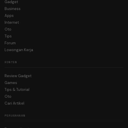
Gadget
Business
Apps
Internet
Oto
Tips
Forum
Lowongan Kerja
KONTEN
Review Gadget
Games
Tips & Tutorial
Oto
Cari Artikel
PERUSAHAAN