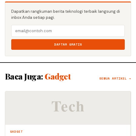
Dapatkan rangkuman berita teknologi terbaik langsung di
inbox Anda setiap pagi.
DAFTAR GRATIS
Baca Juga:
Gadget
SEMUA ARTIKEL →
GADGET