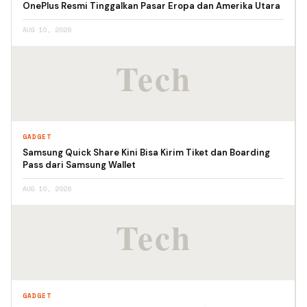
OnePlus Resmi Tinggalkan Pasar Eropa dan Amerika Utara
AUG 10, 2026
GADGET
Samsung Quick Share Kini Bisa Kirim Tiket dan Boarding
Pass dari Samsung Wallet
AUG 10, 2026
GADGET