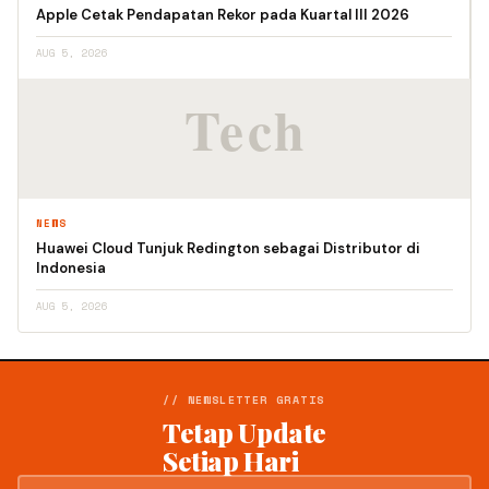
Apple Cetak Pendapatan Rekor pada Kuartal III 2026
AUG 5, 2026
NEWS
Huawei Cloud Tunjuk Redington sebagai Distributor di
Indonesia
AUG 5, 2026
// NEWSLETTER GRATIS
Tetap Update
Setiap Hari