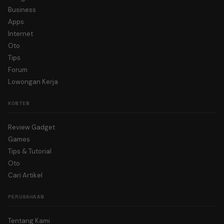
Business
Apps
Internet
Oto
Tips
Forum
Lowongan Kerja
KONTEN
Review Gadget
Games
Tips & Tutorial
Oto
Cari Artikel
PERUSAHAAN
Tentang Kami