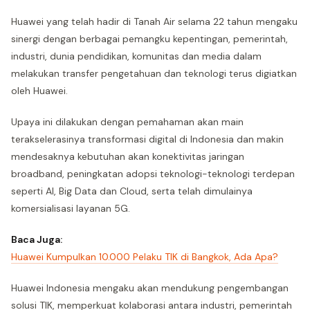
Huawei yang telah hadir di Tanah Air selama 22 tahun mengaku
sinergi dengan berbagai pemangku kepentingan, pemerintah,
industri, dunia pendidikan, komunitas dan media dalam
melakukan transfer pengetahuan dan teknologi terus digiatkan
oleh Huawei.
Upaya ini dilakukan dengan pemahaman akan main
terakselerasinya transformasi digital di Indonesia dan makin
mendesaknya kebutuhan akan konektivitas jaringan
broadband, peningkatan adopsi teknologi-teknologi terdepan
seperti AI, Big Data dan Cloud, serta telah dimulainya
komersialisasi layanan 5G.
Baca Juga:
Huawei Kumpulkan 10.000 Pelaku TIK di Bangkok, Ada Apa?
Huawei Indonesia mengaku akan mendukung pengembangan
solusi TIK, memperkuat kolaborasi antara industri, pemerintah