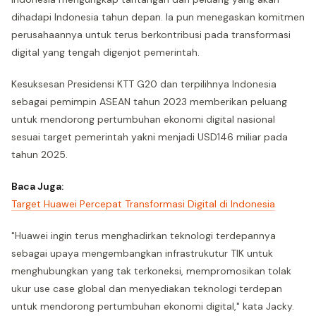
dihadapi Indonesia tahun depan. Ia pun menegaskan komitmen
perusahaannya untuk terus berkontribusi pada transformasi
digital yang tengah digenjot pemerintah.
Kesuksesan Presidensi KTT G20 dan terpilihnya Indonesia
sebagai pemimpin ASEAN tahun 2023 memberikan peluang
untuk mendorong pertumbuhan ekonomi digital nasional
sesuai target pemerintah yakni menjadi USD146 miliar pada
tahun 2025.
Baca Juga:
Target Huawei Percepat Transformasi Digital di Indonesia
"Huawei ingin terus menghadirkan teknologi terdepannya
sebagai upaya mengembangkan infrastrukutur TIK untuk
menghubungkan yang tak terkoneksi, mempromosikan tolak
ukur use case global dan menyediakan teknologi terdepan
untuk mendorong pertumbuhan ekonomi digital," kata Jacky.