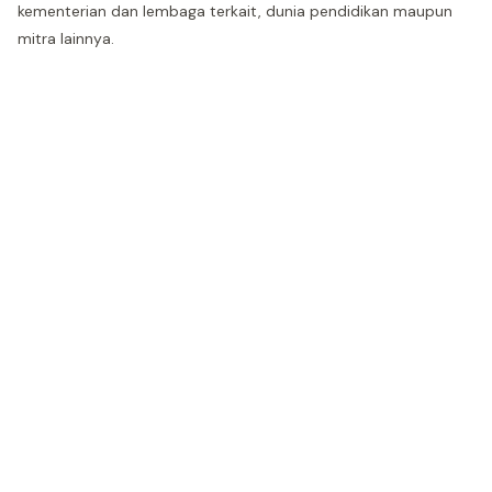
kementerian dan lembaga terkait, dunia pendidikan maupun
mitra lainnya.