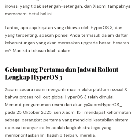
inovasi yang tidak setengah-setengah, dan Xiaomi tampaknya
memahami betul hal ini.
Lantas, apa saja kejutan yang dibawa oleh HyperOS 3, dan
yang terpenting, apakah ponsel Anda termasuk dalam daftar
keberuntungan yang akan merasakan upgrade besar-besaran
ini? Mari kita telusuri lebih dalam.
Gelombang Pertama dan Jadwal Rollout
Lengkap HyperOS 3
Xiaomi secara resmi mengonfirmasi melalui platform sosial X
bahwa proses roll-out global HyperOS 3 telah dimulai.
Menurut pengumuman resmi dari akun @XiaomiHyperOS_
pada 25 Oktober 2025, seri Xiaomi 15T mendapat kehormatan
sebagai perangkat pertama yang mencicipi kestabilan sistem
operasi teranyar ini. Ini adalah langkah strategis yang
memprioritaskan lini flagship terbaru mereka.