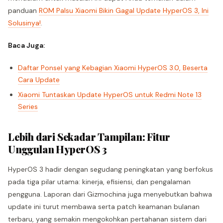
panduan
ROM Palsu Xiaomi Bikin Gagal Update HyperOS 3, Ini
Solusinya!
.
Baca Juga:
Daftar Ponsel yang Kebagian Xiaomi HyperOS 3.0, Beserta
Cara Update
Xiaomi Tuntaskan Update HyperOS untuk Redmi Note 13
Series
Lebih dari Sekadar Tampilan: Fitur
Unggulan HyperOS 3
HyperOS 3 hadir dengan segudang peningkatan yang berfokus
pada tiga pilar utama: kinerja, efisiensi, dan pengalaman
pengguna. Laporan dari Gizmochina juga menyebutkan bahwa
update ini turut membawa serta patch keamanan bulanan
terbaru, yang semakin mengokohkan pertahanan sistem dari