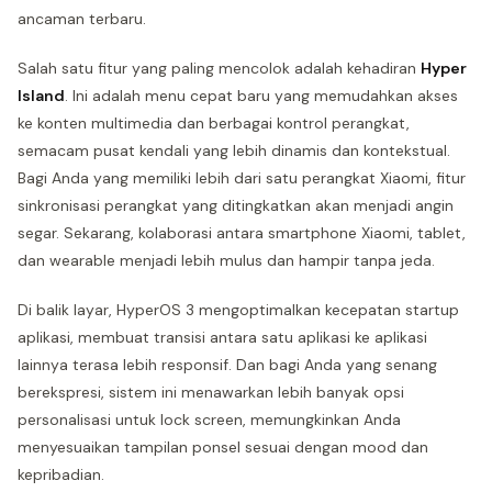
ancaman terbaru.
Salah satu fitur yang paling mencolok adalah kehadiran
Hyper
Island
. Ini adalah menu cepat baru yang memudahkan akses
ke konten multimedia dan berbagai kontrol perangkat,
semacam pusat kendali yang lebih dinamis dan kontekstual.
Bagi Anda yang memiliki lebih dari satu perangkat Xiaomi, fitur
sinkronisasi perangkat yang ditingkatkan akan menjadi angin
segar. Sekarang, kolaborasi antara smartphone Xiaomi, tablet,
dan wearable menjadi lebih mulus dan hampir tanpa jeda.
Di balik layar, HyperOS 3 mengoptimalkan kecepatan startup
aplikasi, membuat transisi antara satu aplikasi ke aplikasi
lainnya terasa lebih responsif. Dan bagi Anda yang senang
berekspresi, sistem ini menawarkan lebih banyak opsi
personalisasi untuk lock screen, memungkinkan Anda
menyesuaikan tampilan ponsel sesuai dengan mood dan
kepribadian.