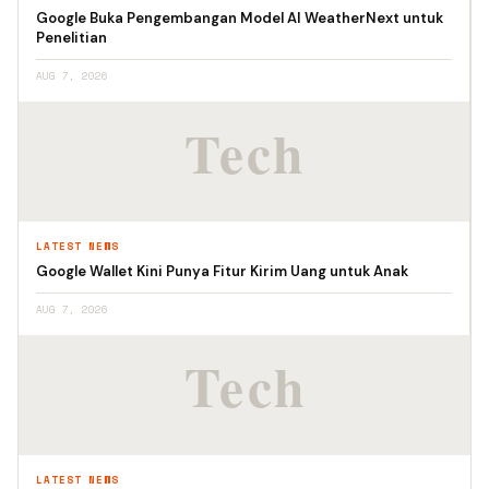
Google Buka Pengembangan Model AI WeatherNext untuk
Penelitian
AUG 7, 2026
LATEST NEWS
Google Wallet Kini Punya Fitur Kirim Uang untuk Anak
AUG 7, 2026
LATEST NEWS