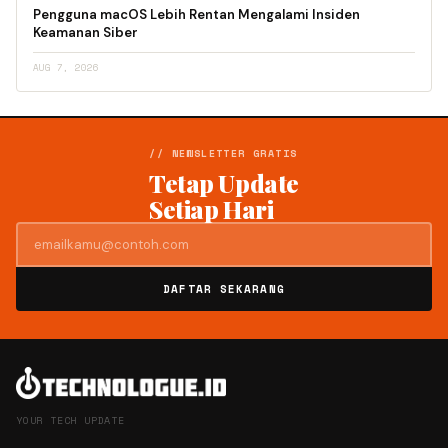
Pengguna macOS Lebih Rentan Mengalami Insiden
Keamanan Siber
AUG 7, 2026
// NEWSLETTER GRATIS
Tetap Update
Setiap Hari
DAFTAR SEKARANG
YOUR TECH UPDATE