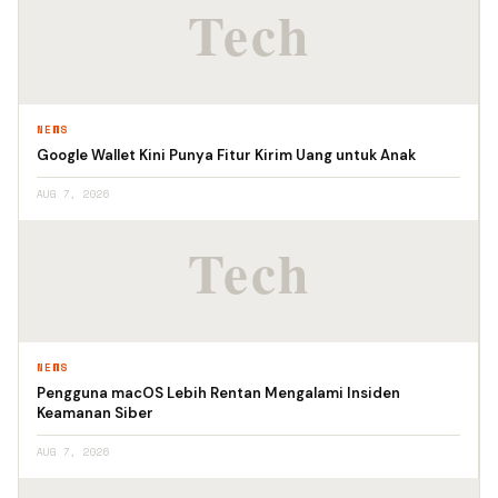
NEWS
Google Wallet Kini Punya Fitur Kirim Uang untuk Anak
AUG 7, 2026
NEWS
Pengguna macOS Lebih Rentan Mengalami Insiden
Keamanan Siber
AUG 7, 2026