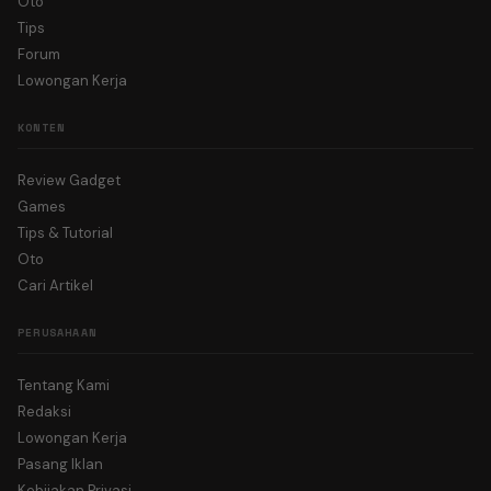
Oto
Tips
Forum
Lowongan Kerja
KONTEN
Review Gadget
Games
Tips & Tutorial
Oto
Cari Artikel
PERUSAHAAN
Tentang Kami
Redaksi
Lowongan Kerja
Pasang Iklan
Kebijakan Privasi