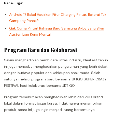
Baca Juga:
Android 17 Bakal Hadirkan Fitur Charging Pintar, Baterai Tak
Gampang Panas?
Gak Cuma Pintar! Rahasia Baru Samsung Bixby yang Bikin
Asisten Lain Kena Mental
Program Baru dan Kolaborasi
Selain menghadirkan pembicara lintas industri, IdeaFest tahun
ini juga mencoba menghadirkan pengalaman yang lebih dekat
dengan budaya populer dan kehidupan anak muda. Salah
satunya melalui program baru bernama JKTGO SUPER CRAZY
FESTIVAL hasil kolaborasi bersama JKT GO.
Program tersebut akan menghadirkan lebih dari 200 brand
lokal dalam format bazar kurasi. Tidak hanya menampilkan
produk, acara ini juga ingin menjadi ruang bertemunya