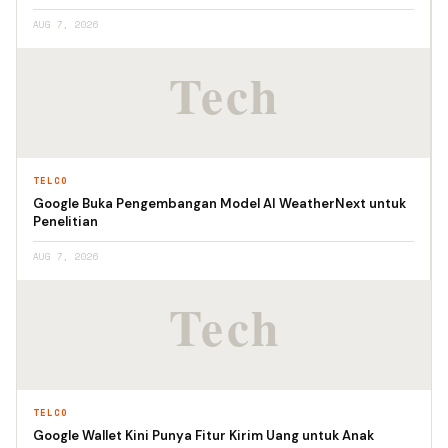
AUG 7, 2026
TELCO
Google Buka Pengembangan Model AI WeatherNext untuk
Penelitian
AUG 7, 2026
TELCO
Google Wallet Kini Punya Fitur Kirim Uang untuk Anak