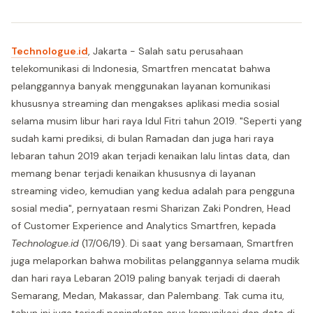
Technologue.id
, Jakarta - Salah satu perusahaan
telekomunikasi di Indonesia, Smartfren mencatat bahwa
pelanggannya banyak menggunakan layanan komunikasi
khususnya streaming dan mengakses aplikasi media sosial
selama musim libur hari raya Idul Fitri tahun 2019. "Seperti yang
sudah kami prediksi, di bulan Ramadan dan juga hari raya
lebaran tahun 2019 akan terjadi kenaikan lalu lintas data, dan
memang benar terjadi kenaikan khususnya di layanan
streaming video, kemudian yang kedua adalah para pengguna
sosial media", pernyataan resmi Sharizan Zaki Pondren, Head
of Customer Experience and Analytics Smartfren, kepada
Technologue.id
(17/06/19). Di saat yang bersamaan, Smartfren
juga melaporkan bahwa mobilitas pelanggannya selama mudik
dan hari raya Lebaran 2019 paling banyak terjadi di daerah
Semarang, Medan, Makassar, dan Palembang. Tak cuma itu,