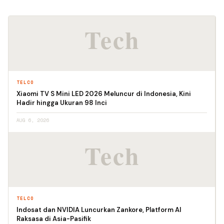
TELCO
Xiaomi TV S Mini LED 2026 Meluncur di Indonesia, Kini
Hadir hingga Ukuran 98 Inci
AUG 6, 2026
TELCO
Indosat dan NVIDIA Luncurkan Zankore, Platform AI
Raksasa di Asia-Pasifik