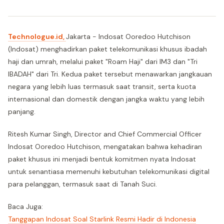
Technologue.id,
Jakarta - Indosat Ooredoo Hutchison
(Indosat) menghadirkan paket telekomunikasi khusus ibadah
haji dan umrah, melalui paket "Roam Haji" dari IM3 dan "Tri
IBADAH" dari Tri. Kedua paket tersebut menawarkan jangkauan
negara yang lebih luas termasuk saat transit, serta kuota
internasional dan domestik dengan jangka waktu yang lebih
panjang.
Ritesh Kumar Singh, Director and Chief Commercial Officer
Indosat Ooredoo Hutchison, mengatakan bahwa kehadiran
paket khusus ini menjadi bentuk komitmen nyata Indosat
untuk senantiasa memenuhi kebutuhan telekomunikasi digital
para pelanggan, termasuk saat di Tanah Suci.
Baca Juga:
Tanggapan Indosat Soal Starlink Resmi Hadir di Indonesia