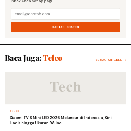
inbox Anda setiap pagi.
DAFTAR GRATIS
Baca Juga:
Telco
SEMUA ARTIKEL →
TELCO
Xiaomi TV S Mini LED 2026 Meluncur di Indonesia, Kini
Hadir hingga Ukuran 98 Inci