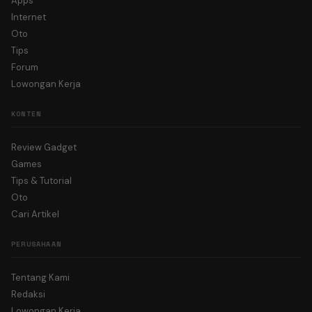
Apps
Internet
Oto
Tips
Forum
Lowongan Kerja
KONTEN
Review Gadget
Games
Tips & Tutorial
Oto
Cari Artikel
PERUSAHAAN
Tentang Kami
Redaksi
Lowongan Kerja