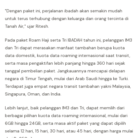
"Dengan paket ini, perjalanan ibadah akan semakin mudah
untuk terus terhubung dengan keluarga dan orang tercinta di
Tanah Air," ujar Ritesh.
Pada paket Roam Haji serta Tri IBADAH tahun ini, pelanggan IM3
dan Tri dapat merasakan manfaat tambahan berupa kuota
data domestik, kuota data roaming internasional saat transit,
serta masa pengaktifan lebih panjang hingga 360 hari sejak
tanggal pembelian paket. Jangkauannya mencapai delapan
negara di Timur Tengah, mulai dari Arab Saudi hingga ke Turki.
Terdapat juga empat negara transit tambahan yakni Malaysia,
Singapura, Oman, dan India.
Lebih lanjut, baik pelanggan IM3 dan Tri, dapat memilih dari
berbagai pilihan kuota data roaming internasional, mulai dari
6GB hingga 24GB, serta masa aktif paket yang dapat dipilih
selama 12 hari, 15 hari, 30 hari, atau 45 hari, dengan harga mulai