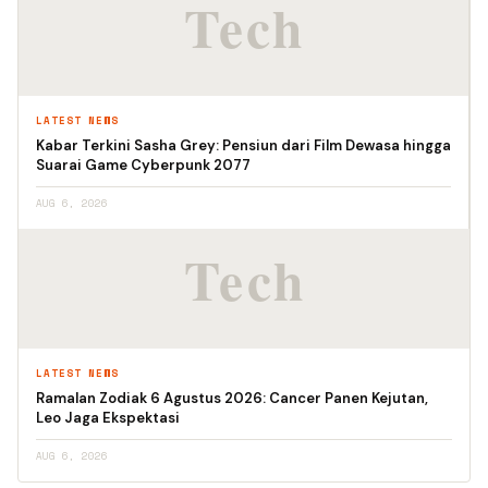
LATEST NEWS
Kabar Terkini Sasha Grey: Pensiun dari Film Dewasa hingga
Suarai Game Cyberpunk 2077
AUG 6, 2026
LATEST NEWS
Ramalan Zodiak 6 Agustus 2026: Cancer Panen Kejutan,
Leo Jaga Ekspektasi
AUG 6, 2026