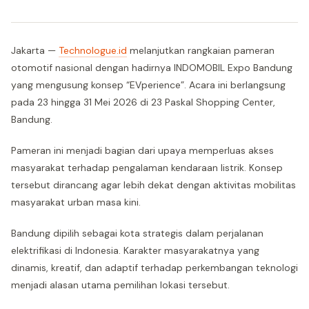
Jakarta —
Technologue.id
melanjutkan rangkaian pameran
otomotif nasional dengan hadirnya INDOMOBIL Expo Bandung
yang mengusung konsep “EVperience”. Acara ini berlangsung
pada 23 hingga 31 Mei 2026 di 23 Paskal Shopping Center,
Bandung.
Pameran ini menjadi bagian dari upaya memperluas akses
masyarakat terhadap pengalaman kendaraan listrik. Konsep
tersebut dirancang agar lebih dekat dengan aktivitas mobilitas
masyarakat urban masa kini.
Bandung dipilih sebagai kota strategis dalam perjalanan
elektrifikasi di Indonesia. Karakter masyarakatnya yang
dinamis, kreatif, dan adaptif terhadap perkembangan teknologi
menjadi alasan utama pemilihan lokasi tersebut.