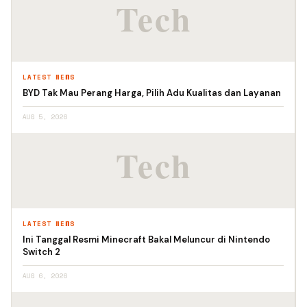
LATEST NEWS
BYD Tak Mau Perang Harga, Pilih Adu Kualitas dan Layanan
AUG 5, 2026
LATEST NEWS
Ini Tanggal Resmi Minecraft Bakal Meluncur di Nintendo
Switch 2
AUG 6, 2026