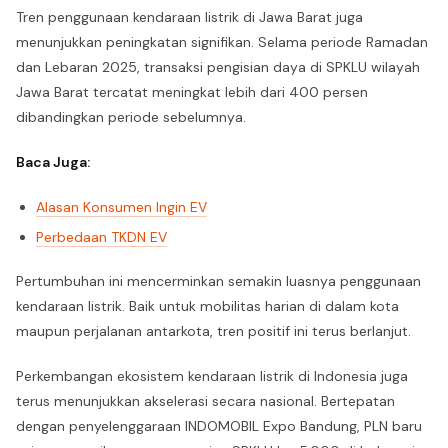
Tren penggunaan kendaraan listrik di Jawa Barat juga
menunjukkan peningkatan signifikan. Selama periode Ramadan
dan Lebaran 2025, transaksi pengisian daya di SPKLU wilayah
Jawa Barat tercatat meningkat lebih dari 400 persen
dibandingkan periode sebelumnya.
Baca Juga:
Alasan Konsumen Ingin EV
Perbedaan TKDN EV
Pertumbuhan ini mencerminkan semakin luasnya penggunaan
kendaraan listrik. Baik untuk mobilitas harian di dalam kota
maupun perjalanan antarkota, tren positif ini terus berlanjut.
Perkembangan ekosistem kendaraan listrik di Indonesia juga
terus menunjukkan akselerasi secara nasional. Bertepatan
dengan penyelenggaraan INDOMOBIL Expo Bandung, PLN baru