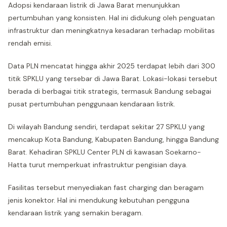
Adopsi kendaraan listrik di Jawa Barat menunjukkan
pertumbuhan yang konsisten. Hal ini didukung oleh penguatan
infrastruktur dan meningkatnya kesadaran terhadap mobilitas
rendah emisi.
Data PLN mencatat hingga akhir 2025 terdapat lebih dari 300
titik SPKLU yang tersebar di Jawa Barat. Lokasi-lokasi tersebut
berada di berbagai titik strategis, termasuk Bandung sebagai
pusat pertumbuhan penggunaan kendaraan listrik.
Di wilayah Bandung sendiri, terdapat sekitar 27 SPKLU yang
mencakup Kota Bandung, Kabupaten Bandung, hingga Bandung
Barat. Kehadiran SPKLU Center PLN di kawasan Soekarno-
Hatta turut memperkuat infrastruktur pengisian daya.
Fasilitas tersebut menyediakan fast charging dan beragam
jenis konektor. Hal ini mendukung kebutuhan pengguna
kendaraan listrik yang semakin beragam.