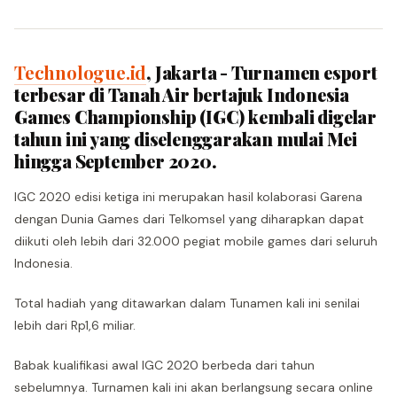
Technologue.id
, Jakarta - Turnamen esport
terbesar di Tanah Air bertajuk Indonesia
Games Championship (IGC) kembali digelar
tahun ini yang diselenggarakan mulai Mei
hingga September 2020.
IGC 2020 edisi ketiga ini merupakan hasil kolaborasi Garena
dengan Dunia Games dari Telkomsel yang diharapkan dapat
diikuti oleh lebih dari 32.000 pegiat mobile games dari seluruh
Indonesia.
Total hadiah yang ditawarkan dalam Tunamen kali ini senilai
lebih dari Rp1,6 miliar.
Babak kualifikasi awal IGC 2020 berbeda dari tahun
sebelumnya. Turnamen kali ini akan berlangsung secara online