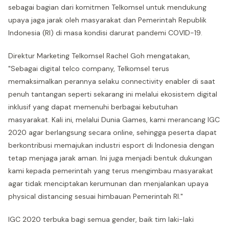
sebagai bagian dari komitmen Telkomsel untuk mendukung
upaya jaga jarak oleh masyarakat dan Pemerintah Republik
Indonesia (RI) di masa kondisi darurat pandemi COVID-19.
Direktur Marketing Telkomsel Rachel Goh mengatakan,
"Sebagai digital telco company, Telkomsel terus
memaksimalkan perannya selaku connectivity enabler di saat
penuh tantangan seperti sekarang ini melalui ekosistem digital
inklusif yang dapat memenuhi berbagai kebutuhan
masyarakat. Kali ini, melalui Dunia Games, kami merancang IGC
2020 agar berlangsung secara online, sehingga peserta dapat
berkontribusi memajukan industri esport di Indonesia dengan
tetap menjaga jarak aman. Ini juga menjadi bentuk dukungan
kami kepada pemerintah yang terus mengimbau masyarakat
agar tidak menciptakan kerumunan dan menjalankan upaya
physical distancing sesuai himbauan Pemerintah RI."
IGC 2020 terbuka bagi semua gender, baik tim laki-laki