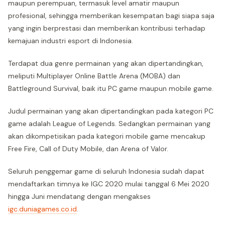
maupun perempuan, termasuk level amatir maupun
profesional, sehingga memberikan kesempatan bagi siapa saja
yang ingin berprestasi dan memberikan kontribusi terhadap
kemajuan industri esport di Indonesia.
Terdapat dua genre permainan yang akan dipertandingkan,
meliputi Multiplayer Online Battle Arena (MOBA) dan
Battleground Survival, baik itu PC game maupun mobile game.
Judul permainan yang akan dipertandingkan pada kategori PC
game adalah League of Legends. Sedangkan permainan yang
akan dikompetisikan pada kategori mobile game mencakup
Free Fire, Call of Duty Mobile, dan Arena of Valor.
Seluruh penggemar game di seluruh Indonesia sudah dapat
mendaftarkan timnya ke IGC 2020 mulai tanggal 6 Mei 2020
hingga Juni mendatang dengan mengakses
igc.duniagames.co.id
.