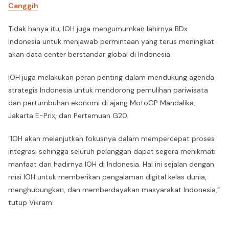
Canggih
Tidak hanya itu, IOH juga mengumumkan lahirnya BDx
Indonesia untuk menjawab permintaan yang terus meningkat
akan data center berstandar global di Indonesia.
IOH juga melakukan peran penting dalam mendukung agenda
strategis Indonesia untuk mendorong pemulihan pariwisata
dan pertumbuhan ekonomi di ajang MotoGP Mandalika,
Jakarta E-Prix, dan Pertemuan G20.
“IOH akan melanjutkan fokusnya dalam mempercepat proses
integrasi sehingga seluruh pelanggan dapat segera menikmati
manfaat dari hadirnya IOH di Indonesia. Hal ini sejalan dengan
misi IOH untuk memberikan pengalaman digital kelas dunia,
menghubungkan, dan memberdayakan masyarakat Indonesia,”
tutup Vikram.