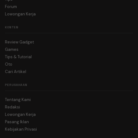
Forum
Lowongan Kerja
KONTEN
Review Gadget
Games
Tips & Tutorial
Oto
Cari Artikel
PERUSAHAAN
Tentang Kami
Redaksi
Lowongan Kerja
Pasang Iklan
Kebijakan Privasi