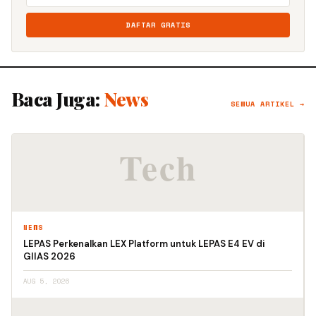
DAFTAR GRATIS
Baca Juga:
News
SEMUA ARTIKEL →
NEWS
LEPAS Perkenalkan LEX Platform untuk LEPAS E4 EV di
GIIAS 2026
AUG 5, 2026