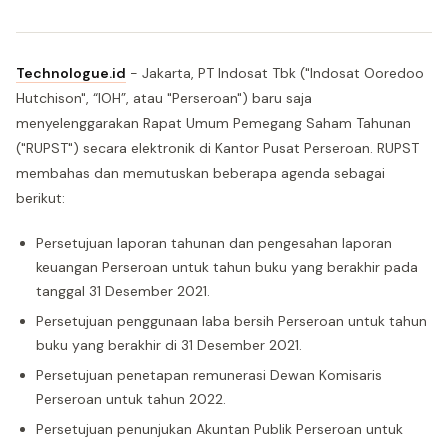
Technologue.id
- Jakarta, PT Indosat Tbk ("Indosat Ooredoo
Hutchison", “IOH”, atau "Perseroan") baru saja
menyelenggarakan Rapat Umum Pemegang Saham Tahunan
("RUPST") secara elektronik di Kantor Pusat Perseroan. RUPST
membahas dan memutuskan beberapa agenda sebagai
berikut:
Persetujuan laporan tahunan dan pengesahan laporan
keuangan Perseroan untuk tahun buku yang berakhir pada
tanggal 31 Desember 2021.
Persetujuan penggunaan laba bersih Perseroan untuk tahun
buku yang berakhir di 31 Desember 2021.
Persetujuan penetapan remunerasi Dewan Komisaris
Perseroan untuk tahun 2022.
Persetujuan penunjukan Akuntan Publik Perseroan untuk