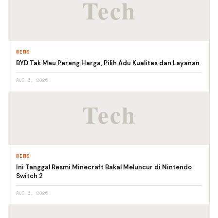
NEWS
BYD Tak Mau Perang Harga, Pilih Adu Kualitas dan Layanan
AUG 5, 2026
NEWS
Ini Tanggal Resmi Minecraft Bakal Meluncur di Nintendo
Switch 2
AUG 6, 2026